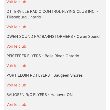
Voir le club
OTTERVILLE RADIO CONTROL FLYING CLUB INC. -
Tillsonburg Ontario
Voir le club
OWEN SOUND R/C BARNSTORMERS - Owen Sound
Voir le club
PFISTERER FLYERS - Belle River, Ontario
Voir le club
PORT ELGIN RC FLYERS - Saugeen Shores
Voir le club
SAUGEEN R/C FLYERS - Hanover ON
Voir le club