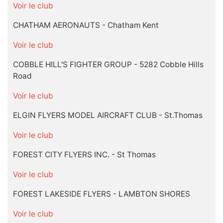
Voir le club
CHATHAM AERONAUTS - Chatham Kent
Voir le club
COBBLE HILL'S FIGHTER GROUP - 5282 Cobble Hills
Road
Voir le club
ELGIN FLYERS MODEL AIRCRAFT CLUB - St.Thomas
Voir le club
FOREST CITY FLYERS INC. - St Thomas
Voir le club
FOREST LAKESIDE FLYERS - LAMBTON SHORES
Voir le club