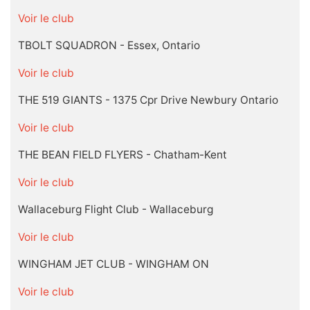
Voir le club
TBOLT SQUADRON - Essex, Ontario
Voir le club
THE 519 GIANTS - 1375 Cpr Drive Newbury Ontario
Voir le club
THE BEAN FIELD FLYERS - Chatham-Kent
Voir le club
Wallaceburg Flight Club - Wallaceburg
Voir le club
WINGHAM JET CLUB - WINGHAM ON
Voir le club