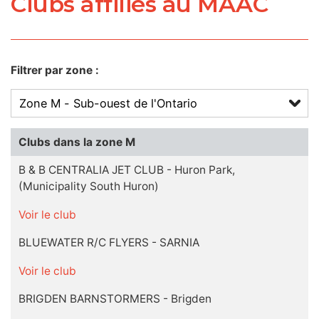
Clubs affiliés au MAAC
Filtrer par zone :
Clubs dans la zone M
B & B CENTRALIA JET CLUB - Huron Park,
(Municipality South Huron)
Voir le club
BLUEWATER R/C FLYERS - SARNIA
Voir le club
BRIGDEN BARNSTORMERS - Brigden