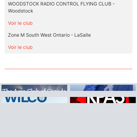
WOODSTOCK RADIO CONTROL FLYING CLUB -
Woodstock
Voir le club
Zone M South West Ontario - LaSalle
Voir le club