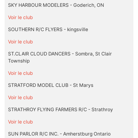
SKY HARBOUR MODELERS - Goderich, ON
Voir le club
SOUTHERN R/C FLYERS - kingsville
Voir le club
ST.CLAIR CLOUD DANCERS - Sombra, St Clair
Township
Voir le club
STRATFORD MODEL CLUB - St Marys
Voir le club
STRATHROY FLYING FARMERS R/C - Strathroy
Voir le club
SUN PARLOR R/C INC. - Amherstburg Ontario