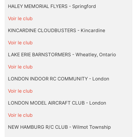
HALEY MEMORIAL FLYERS - Springford
Voir le club
KINCARDINE CLOUDBUSTERS - Kincardine
Voir le club
LAKE ERIE BARNSTORMERS - Wheatley, Ontario
Voir le club
LONDON INDOOR RC COMMUNITY - London
Voir le club
LONDON MODEL AIRCRAFT CLUB - London
Voir le club
NEW HAMBURG R/C CLUB - Wilmot Township