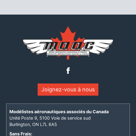
Joignez-vous à nous
Modélistes aéronautiques associés du Canada
Unité Poste 9, 5100 Voie de service sud
Burlington, ON L7L 6A5
Sans Frais: