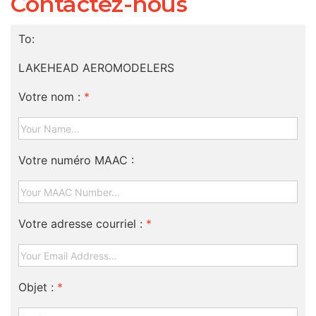
Contactez-nous
To:
LAKEHEAD AEROMODELERS
Votre nom :
*
Votre numéro MAAC :
Votre adresse courriel :
*
Objet :
*