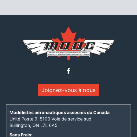
Joignez-vous à nous
Modélistes aéronautiques associés du Canada
Unité Poste 9, 5100 Voie de service sud
Burlington, ON L7L 6A5
Sans Frais: