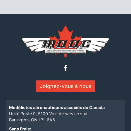
Joignez-vous à nous
Modélistes aéronautiques associés du Canada
Unité Poste 9, 5100 Voie de service sud
Burlington, ON L7L 6A5
Sans Frais: