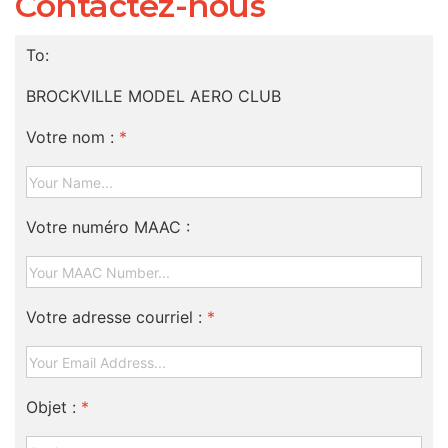
Contactez-nous
To:
BROCKVILLE MODEL AERO CLUB
Votre nom :
*
Votre numéro MAAC :
Votre adresse courriel :
*
Objet :
*