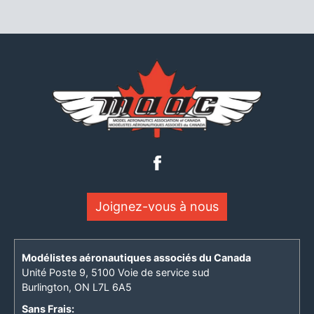
Joignez-vous à nous
Modélistes aéronautiques associés du Canada
Unité Poste 9, 5100 Voie de service sud
Burlington, ON L7L 6A5
Sans Frais: