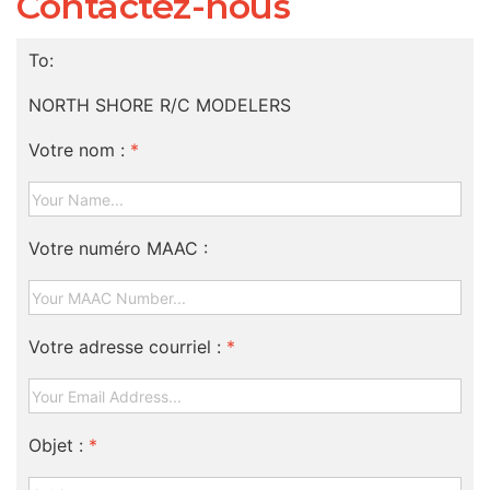
Contactez-nous
To:
NORTH SHORE R/C MODELERS
Votre nom :
*
Votre numéro MAAC :
Votre adresse courriel :
*
Objet :
*