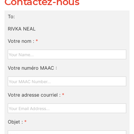
Contactez-nous
To:
RIVKA NEAL
Votre nom :
*
Votre numéro MAAC :
Votre adresse courriel :
*
Objet :
*