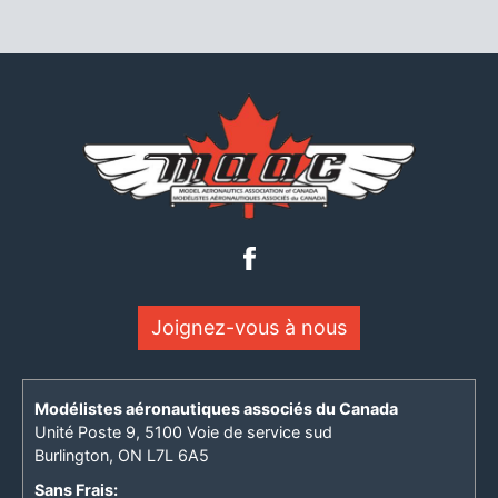
Joignez-vous à nous
Modélistes aéronautiques associés du Canada
Unité Poste 9, 5100 Voie de service sud
Burlington, ON L7L 6A5
Sans Frais: