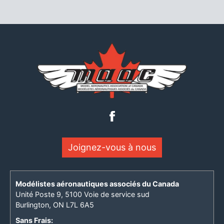
Joignez-vous à nous
Modélistes aéronautiques associés du Canada
Unité Poste 9, 5100 Voie de service sud
Burlington, ON L7L 6A5
Sans Frais: