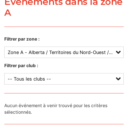
Événements dans la zone
A
Filtrer par zone :
Filtrer par club :
Aucun événement à venir trouvé pour les critères
sélectionnés.