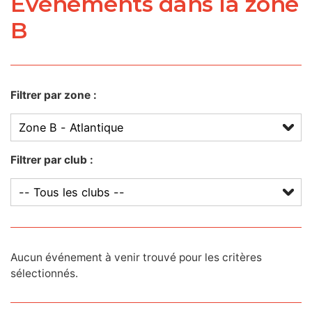
Événements dans la zone
B
Filtrer par zone :
Filtrer par club :
Aucun événement à venir trouvé pour les critères
sélectionnés.