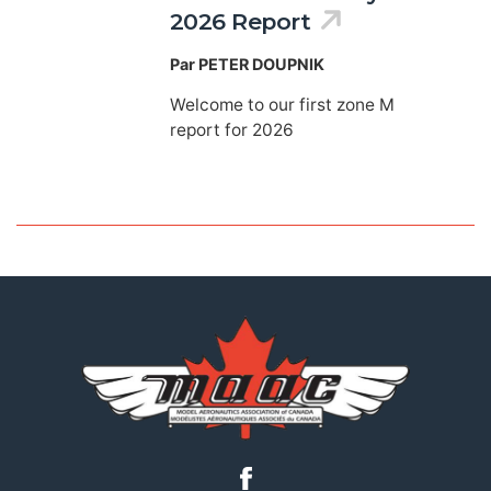
2026 Report
Par PETER DOUPNIK
Welcome to our first zone M
report for 2026