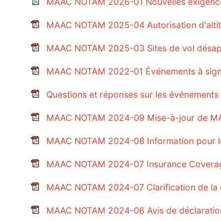
MAAC NOTAM 2026-01 Nouvelles exigen
MAAC NOTAM 2025-04 Autorisation d'altit
MAAC NOTAM 2025-03 Sites de vol désap
MAAC NOTAM 2022-01 Événements à signale
Questions et réponses sur les événemen
MAAC NOTAM 2024-09 Mise-à-jour de MA
MAAC NOTAM 2024-08 Information pour les
MAAC NOTAM 2024-07 Insurance Covera
MAAC NOTAM 2024-07 Clarification de la 
MAAC NOTAM 2024-06 Avis de déclaration