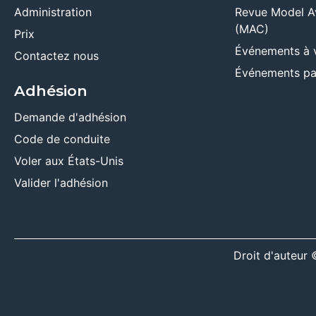
Administration
Revue Model A
(MAC)
Prix
Événements à 
Contactez nous
Événements pa
Adhésion
Demande d'adhésion
Code de conduite
Voler aux États-Unis
Valider l'adhésion
Droit d'auteu