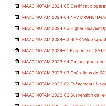
MAAC NOTAM 2024-05 Certificat d'opéra
MAAC NOTAM 2024-04 NAV DRONE: Demandes
MAAC NOTAM 2024-03 Higher Heavier Up
MAAC NOTAM 2024-02 RPAS Wilco Updat
MAAC NOTAM 2024-01 Évènements SATP
MAAC NOTAM 2023-04 Options pour analy
MAAC NOTAM 2023-03 Opérations de SATP
MAAC NOTAM 2023-02 Évènements à signale
MAAC NOTAM 2022-02 Suspension de l'expl