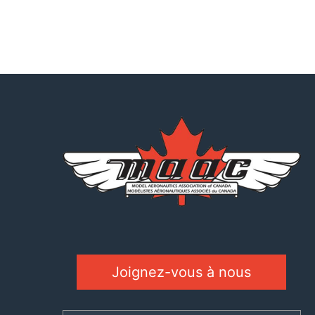
Joignez-vous à nous