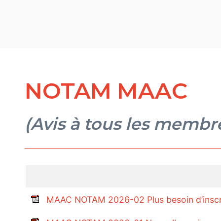
NOTAM MAAC
(Avis à tous les memb
MAAC NOTAM 2026-02 Plus besoin d’inscri