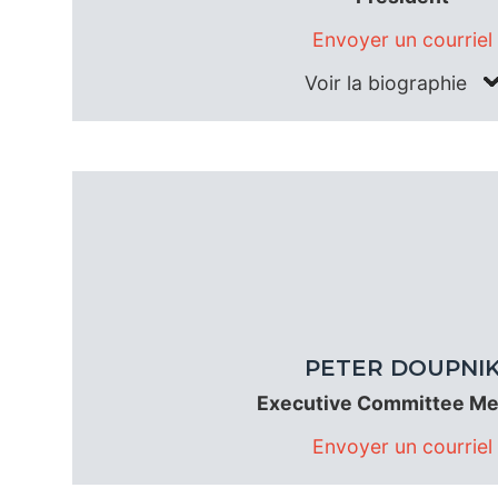
Envoyer un courriel
Voir la biographie
PETER DOUPNI
Executive Committee M
Envoyer un courriel