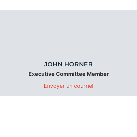
JOHN HORNER
Executive Committee Member
Envoyer un courriel