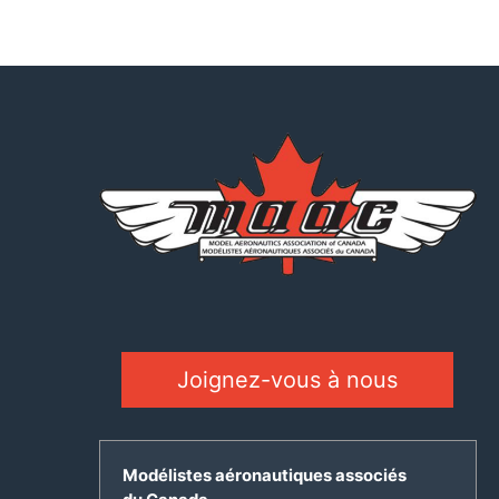
Joignez-vous à nous
Modélistes aéronautiques associés