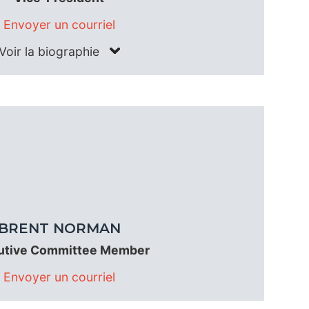
Envoyer un courriel
Voir la biographie
BRENT NORMAN
utive Committee Member
Envoyer un courriel