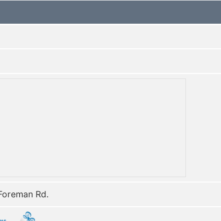
 Foreman Rd.