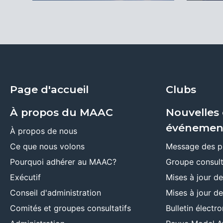
Page d'accueil
Clubs
À propos du MAAC
Nouvelles 
événemen
À propos de nous
Ce que nous volons
Message des p
Pourquoi adhérer au MAAC?
Groupe consult
Exécutif
Mises à jour d
Conseil d'administration
Mises à jour d
Comités et groupes consultatifs
Bulletin élect