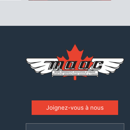
Joignez-vous à nous