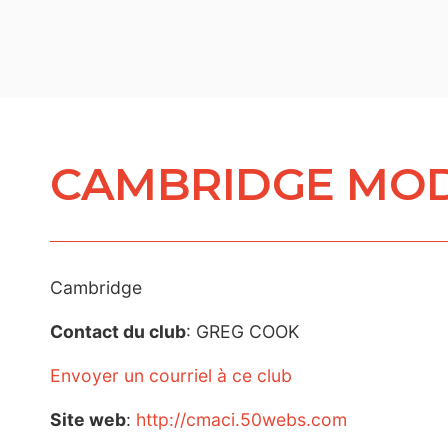
CAMBRIDGE MOD
Cambridge
Contact du club
: GREG COOK
Envoyer un courriel à ce club
Site web
:
http://cmaci.50webs.com