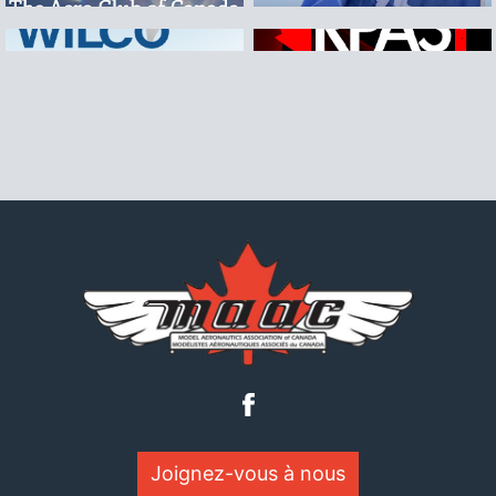
Joignez-vous à nous