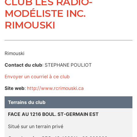
CLUB LES RADIO-
MODÉLISTE INC.
RIMOUSKI
Rimouski
Contact du club
: STEPHANE POULIOT
Envoyer un courriel à ce club
Site web
:
http://www.rcrimouski.ca
Terrains du club
FACE AU 1216 BOUL. ST-GERMAIN EST
Situé sur un terrain privé