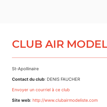
CLUB AIR MODEL
St-Apollinaire
Contact du club
: DENIS FAUCHER
Envoyer un courriel à ce club
Site web
:
http://www.clubairmodeliste.com