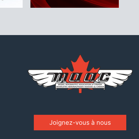
Joignez-vous à nous