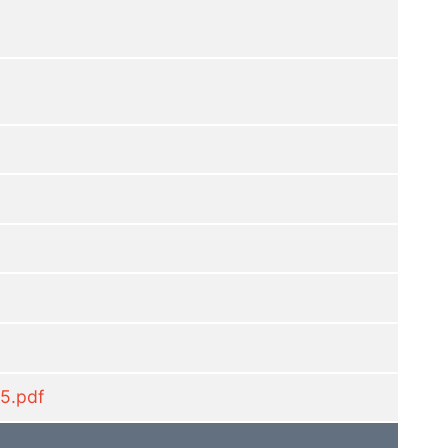
5.pdf