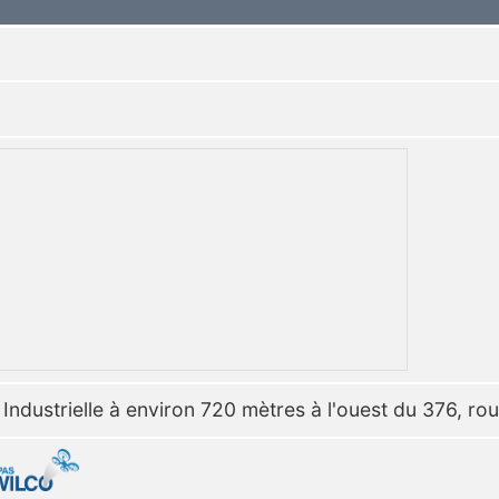
 Industrielle à environ 720 mètres à l'ouest du 376, rou