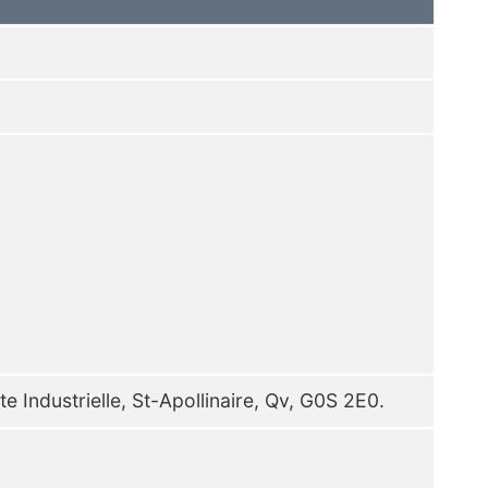
te Industrielle, St-Apollinaire, Qv, G0S 2E0.