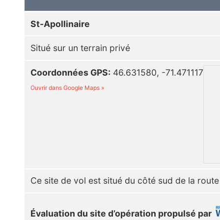
St-Apollinaire
Situé sur un terrain privé
Coordonnées GPS:
46.631580, -71.471117
Ouvrir dans Google Maps »
Ce site de vol est situé du côté sud de la route
Évaluation du site d’opération propulsé par