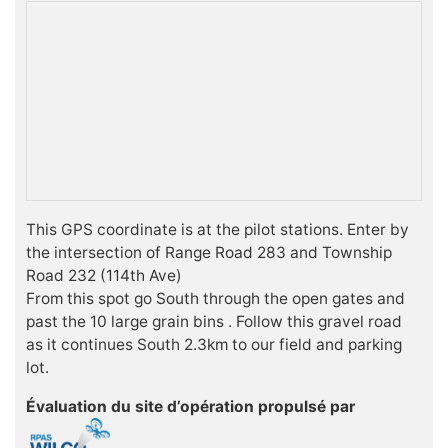
This GPS coordinate is at the pilot stations. Enter by
the intersection of Range Road 283 and Township
Road 232 (114th Ave)
From this spot go South through the open gates and
past the 10 large grain bins . Follow this gravel road
as it continues South 2.3km to our field and parking
lot.
Évaluation du site d’opération propulsé par