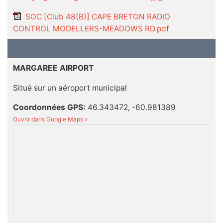
SOC [Club 48(B)] CAPE BRETON RADIO
CONTROL MODELLERS-MEADOWS RD.pdf
MARGAREE AIRPORT
Situé sur un aéroport municipal
Coordonnées GPS:
46.343472, -60.981389
Ouvrir dans Google Maps »