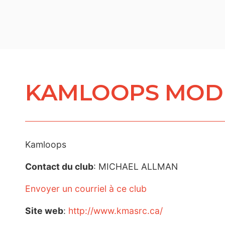
KAMLOOPS MODE
Kamloops
Contact du club
: MICHAEL ALLMAN
Envoyer un courriel à ce club
Site web
:
http://www.kmasrc.ca/