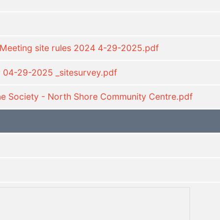
eeting site rules 2024 4-29-2025.pdf
 04-29-2025 _sitesurvey.pdf
e Society - North Shore Community Centre.pdf