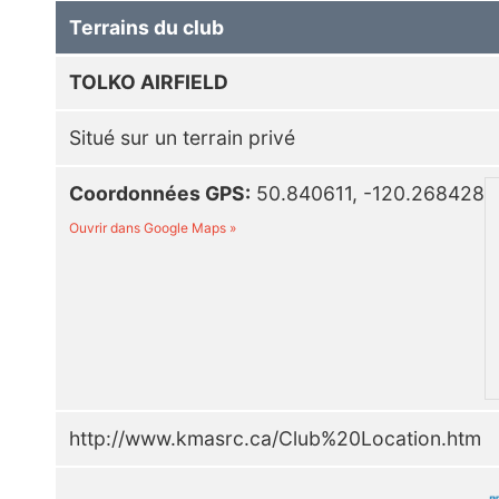
Terrains du club
TOLKO AIRFIELD
Situé sur un terrain privé
Coordonnées GPS:
50.840611, -120.268428
Ouvrir dans Google Maps »
http://www.kmasrc.ca/Club%20Location.htm