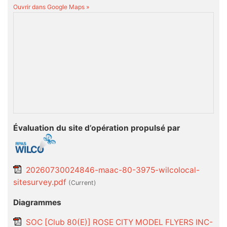
Ouvrir dans Google Maps »
Évaluation du site d’opération propulsé par
20260730024846-maac-80-3975-wilcolocal-
sitesurvey.pdf
(current)
Diagrammes
SOC [Club 80(E)] ROSE CITY MODEL FLYERS INC-