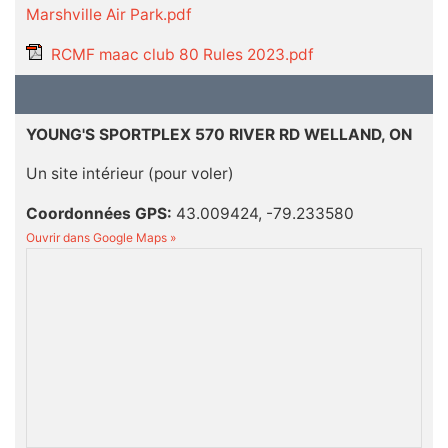
Marshville Air Park.pdf
RCMF maac club 80 Rules 2023.pdf
YOUNG'S SPORTPLEX 570 RIVER RD WELLAND, ON
Un site intérieur (pour voler)
Coordonnées GPS:
43.009424, -79.233580
Ouvrir dans Google Maps »