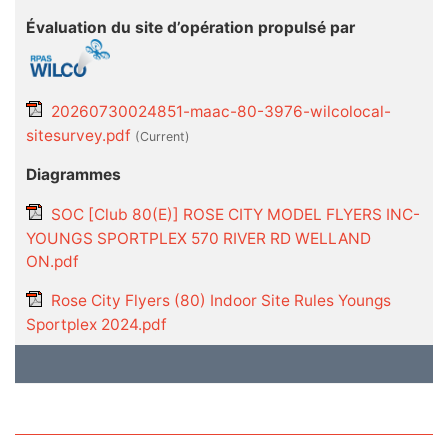
Évaluation du site d’opération propulsé par
20260730024851-maac-80-3976-wilcolocal-
sitesurvey.pdf
(current)
Diagrammes
SOC [Club 80(E)] ROSE CITY MODEL FLYERS INC-
YOUNGS SPORTPLEX 570 RIVER RD WELLAND
ON.pdf
Rose City Flyers (80) Indoor Site Rules Youngs
Sportplex 2024.pdf