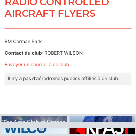
RADIO CONTROLLED
AIRCRAFT FLYERS
RM Corman Park
Contact du club
: ROBERT WILSON
Envoyer un courriel à ce club
Il n'y a pas d'aérodromes publics affiliés à ce club.