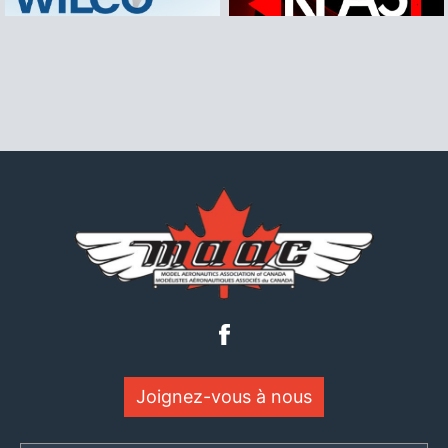
Joignez-vous à nous