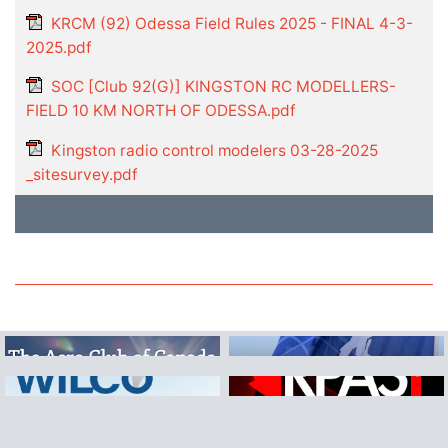
KRCM (92) Odessa Field Rules 2025 - FINAL 4-3-
2025.pdf
SOC [Club 92(G)] KINGSTON RC MODELLERS-
FIELD 10 KM NORTH OF ODESSA.pdf
Kingston radio control modelers 03-28-2025
_sitesurvey.pdf