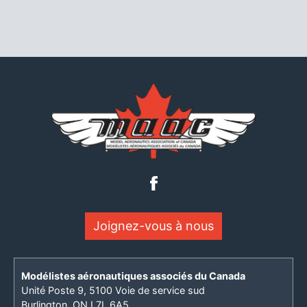
Joignez-vous à nous
Modélistes aéronautiques associés du Canada
Unité Poste 9, 5100 Voie de service sud
Burlington, ON L7L 6A5