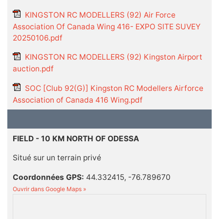
KINGSTON RC MODELLERS (92) Air Force
Association Of Canada Wing 416- EXPO SITE SUVEY
20250106.pdf
KINGSTON RC MODELLERS (92) Kingston Airport
auction.pdf
SOC [Club 92(G)] Kingston RC Modellers Airforce
Association of Canada 416 Wing.pdf
FIELD - 10 KM NORTH OF ODESSA
Situé sur un terrain privé
Coordonnées GPS:
44.332415, -76.789670
Ouvrir dans Google Maps »