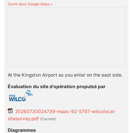
Ouvrir dans Google Maps »
At the Kingston Airport as you enter on the east side.
Évaluation du site d’opération propulsé par
20260730024739-maac-92-5797-wilcolocal-
sitesurvey.pdf
(current)
Diagrammes