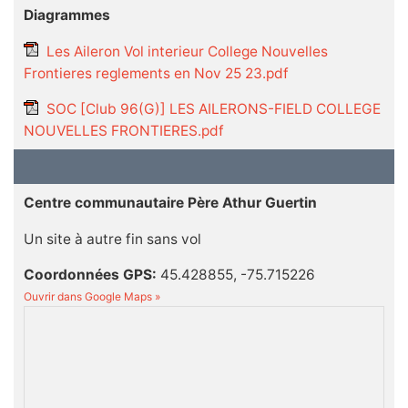
Diagrammes
Les Aileron Vol interieur College Nouvelles
Frontieres reglements en Nov 25 23.pdf
SOC [Club 96(G)] LES AILERONS-FIELD COLLEGE
NOUVELLES FRONTIERES.pdf
Centre communautaire Père Athur Guertin
Un site à autre fin sans vol
Coordonnées GPS:
45.428855, -75.715226
Ouvrir dans Google Maps »