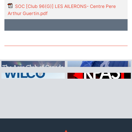
SOC [Club 96(G)] LES AILERONS- Centre Pere
Arthur Guertin.pdf