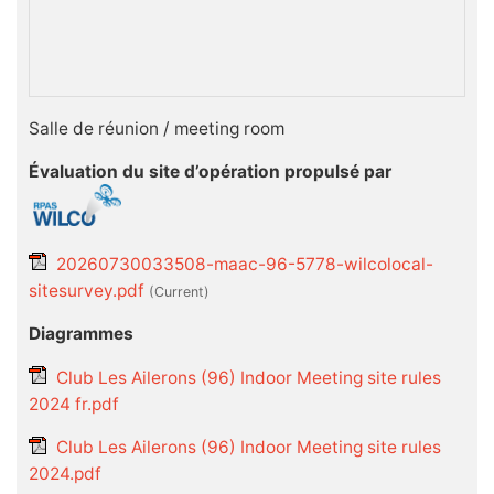
Salle de réunion / meeting room
Évaluation du site d’opération propulsé par
20260730033508-maac-96-5778-wilcolocal-
sitesurvey.pdf
(current)
Diagrammes
Club Les Ailerons (96) Indoor Meeting site rules
2024 fr.pdf
Club Les Ailerons (96) Indoor Meeting site rules
2024.pdf