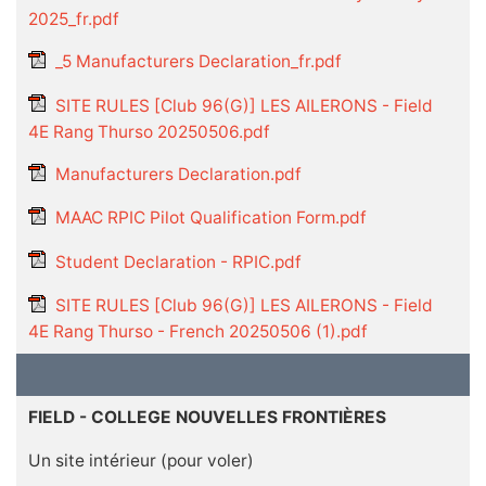
2025_fr.pdf
_5 Manufacturers Declaration_fr.pdf
SITE RULES [Club 96(G)] LES AILERONS - Field
4E Rang Thurso 20250506.pdf
Manufacturers Declaration.pdf
MAAC RPIC Pilot Qualification Form.pdf
Student Declaration - RPIC.pdf
SITE RULES [Club 96(G)] LES AILERONS - Field
4E Rang Thurso - French 20250506 (1).pdf
FIELD - COLLEGE NOUVELLES FRONTIÈRES
Un site intérieur (pour voler)