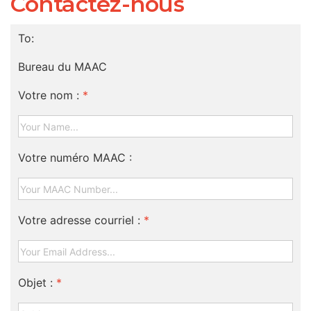
Contactez-nous
To:
Bureau du MAAC
Votre nom :
*
Votre numéro MAAC :
Votre adresse courriel :
*
Objet :
*