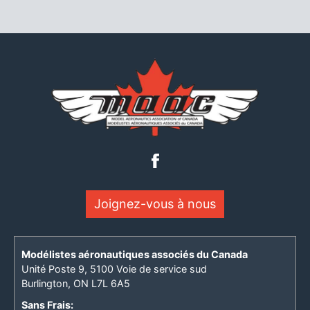
Joignez-vous à nous
Modélistes aéronautiques associés du Canada
Unité Poste 9, 5100 Voie de service sud
Burlington, ON L7L 6A5
Sans Frais: