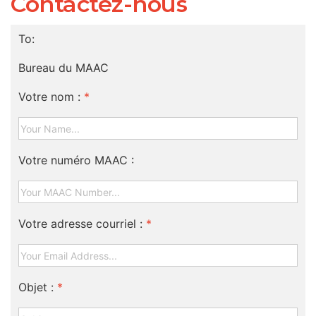
Contactez-nous
To:
Bureau du MAAC
Votre nom :
*
Votre numéro MAAC :
Votre adresse courriel :
*
Objet :
*