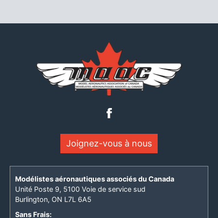
Joignez-vous à nous
Modélistes aéronautiques associés du Canada
Unité Poste 9, 5100 Voie de service sud
Burlington, ON L7L 6A5
Sans Frais: