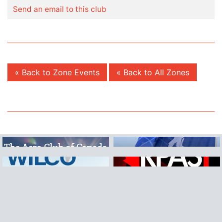
Send an email to this club
« Back to Zone Events
« Back to All Zones