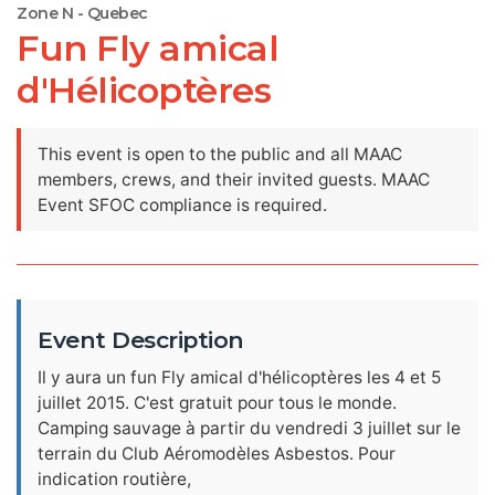
Zone N - Quebec
Fun Fly amical
d'Hélicoptères
This event is open to the public and all MAAC
members, crews, and their invited guests. MAAC
Event SFOC compliance is required.
Event Description
Il y aura un fun Fly amical d'hélicoptères les 4 et 5
juillet 2015. C'est gratuit pour tous le monde.
Camping sauvage à partir du vendredi 3 juillet sur le
terrain du Club Aéromodèles Asbestos. Pour
indication routière,