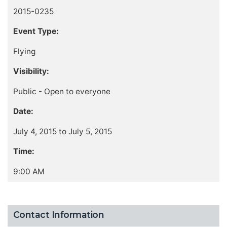
2015-0235
Event Type:
Flying
Visibility:
Public - Open to everyone
Date:
July 4, 2015 to July 5, 2015
Time:
9:00 AM
Contact Information