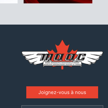
Joignez-vous à nous