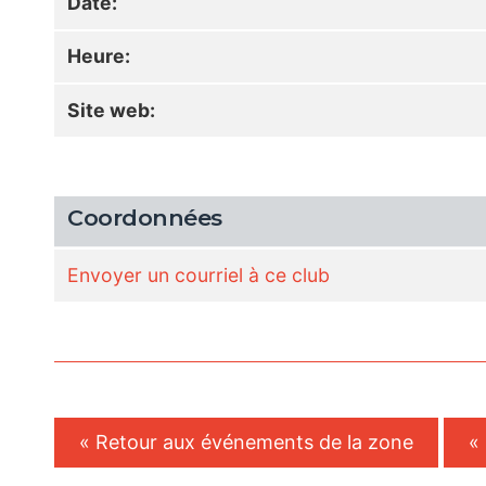
Date:
Heure:
Site web:
Coordonnées
Envoyer un courriel à ce club
« Retour aux événements de la zone
«