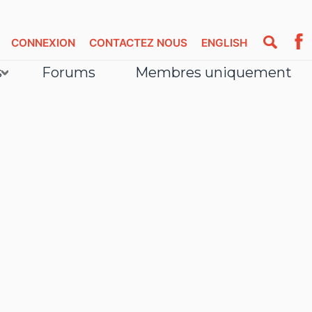
CONNEXION
CONTACTEZ NOUS
ENGLISH
s
Forums
Membres uniquement