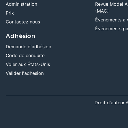
Administration
Revue Model A
(MAC)
Prix
Événements à 
Contactez nous
Événements pa
Adhésion
Demande d'adhésion
Code de conduite
Voler aux États-Unis
Valider l'adhésion
Droit d'auteu