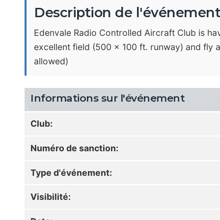
Description de l'événemen
Edenvale Radio Controlled Aircraft Club is 
excellent field (500 x 100 ft. runway) and fly 
allowed)
Informations sur l'événement
Club:
Numéro de sanction:
Type d'événement:
Visibilité: