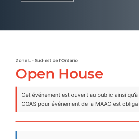
Zone L - Sud-est de l'Ontario
Open House
Cet événement est ouvert au public ainsi qu’à
COAS pour événement de la MAAC est obligat