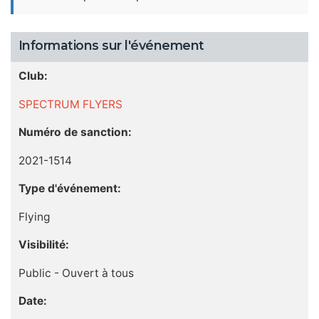
Informations sur l'événement
Club:
SPECTRUM FLYERS
Numéro de sanction:
2021-1514
Type d'événement:
Flying
Visibilité:
Public - Ouvert à tous
Date: