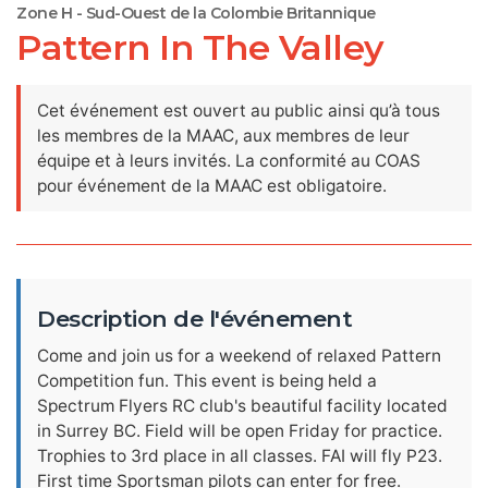
Zone H - Sud-Ouest de la Colombie Britannique
Pattern In The Valley
Cet événement est ouvert au public ainsi qu’à tous
les membres de la MAAC, aux membres de leur
équipe et à leurs invités. La conformité au COAS
pour événement de la MAAC est obligatoire.
Description de l'événement
Come and join us for a weekend of relaxed Pattern
Competition fun. This event is being held a
Spectrum Flyers RC club's beautiful facility located
in Surrey BC. Field will be open Friday for practice.
Trophies to 3rd place in all classes. FAI will fly P23.
First time Sportsman pilots can enter for free.