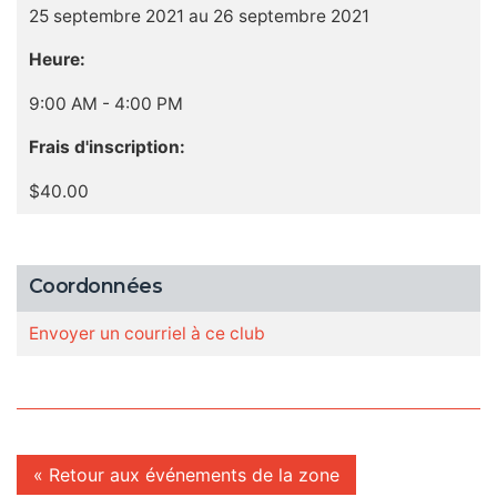
25 septembre 2021 au 26 septembre 2021
Heure:
9:00 AM - 4:00 PM
Frais d'inscription:
$40.00
Coordonnées
Envoyer un courriel à ce club
« Retour aux événements de la zone