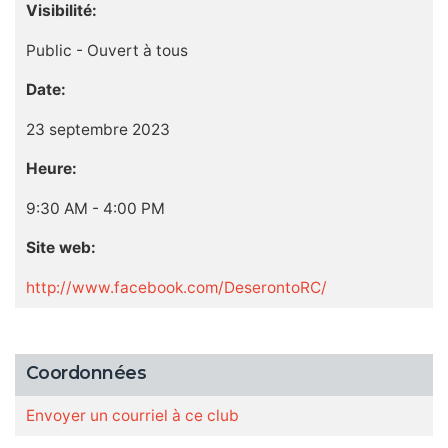
Visibilité:
Public - Ouvert à tous
Date:
23 septembre 2023
Heure:
9:30 AM - 4:00 PM
Site web:
http://www.facebook.com/DeserontoRC/
Coordonnées
Envoyer un courriel à ce club