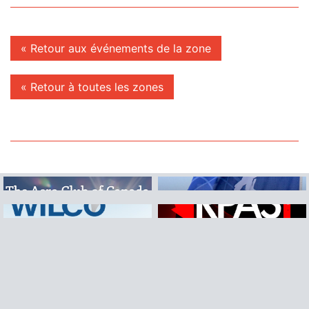
« Retour aux événements de la zone
« Retour à toutes les zones