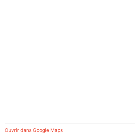
Ouvrir dans Google Maps