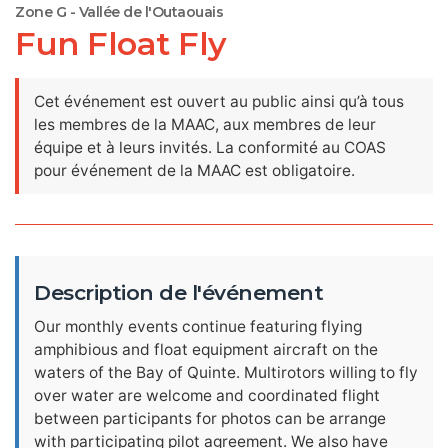
Zone G - Vallée de l'Outaouais
Fun Float Fly
Cet événement est ouvert au public ainsi qu’à tous
les membres de la MAAC, aux membres de leur
équipe et à leurs invités. La conformité au COAS
pour événement de la MAAC est obligatoire.
Description de l'événement
Our monthly events continue featuring flying
amphibious and float equipment aircraft on the
waters of the Bay of Quinte. Multirotors willing to fly
over water are welcome and coordinated flight
between participants for photos can be arrange
with participating pilot agreement. We also have