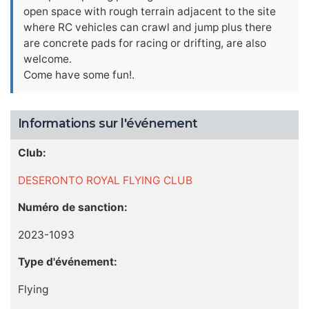
open space with rough terrain adjacent to the site
where RC vehicles can crawl and jump plus there
are concrete pads for racing or drifting, are also
welcome.
Come have some fun!.
Informations sur l'événement
Club:
DESERONTO ROYAL FLYING CLUB
Numéro de sanction:
2023-1093
Type d'événement:
Flying