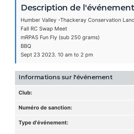
Description de l'événemen
Humber Valley -Thackeray Conservation Land
Fall RC Swap Meet
mRPAS Fun Fly (sub 250 grams)
BBQ
Sept 23 2023. 10 am to 2 pm
Informations sur l'événement
Club:
Numéro de sanction:
Type d'événement: