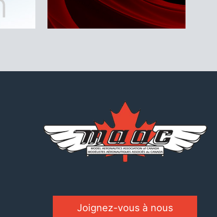
Joignez-vous à nous