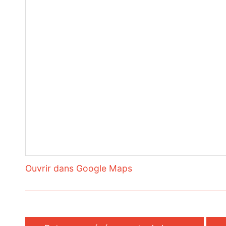
Ouvrir dans Google Maps