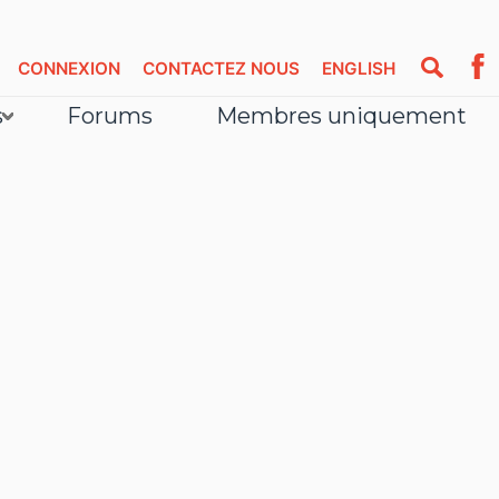
CONNEXION
CONTACTEZ NOUS
ENGLISH
s
Forums
Membres uniquement