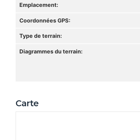
Emplacement:
Coordonnées GPS:
Type de terrain:
Diagrammes du terrain:
Carte