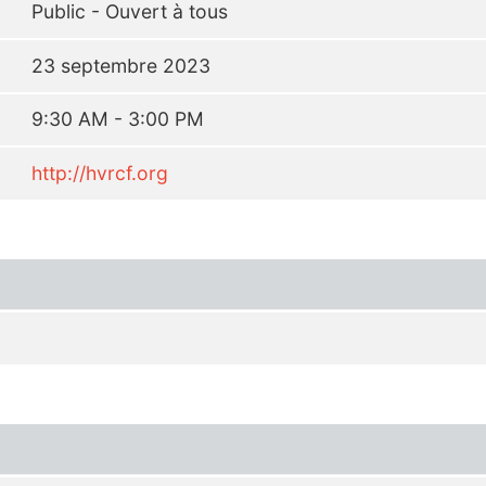
Public - Ouvert à tous
23 septembre 2023
9:30 AM - 3:00 PM
http://hvrcf.org