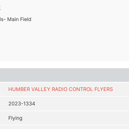
t
s- Main Field
HUMBER VALLEY RADIO CONTROL FLYERS
2023-1334
Flying