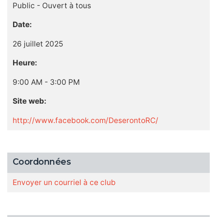
Public - Ouvert à tous
Date:
26 juillet 2025
Heure:
9:00 AM - 3:00 PM
Site web:
http://www.facebook.com/DeserontoRC/
Coordonnées
Envoyer un courriel à ce club