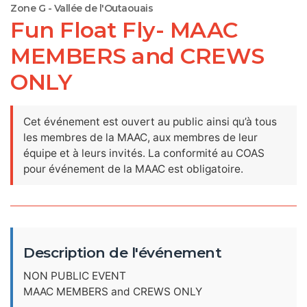
Zone G - Vallée de l'Outaouais
Fun Float Fly- MAAC
MEMBERS and CREWS
ONLY
Cet événement est ouvert au public ainsi qu’à tous
les membres de la MAAC, aux membres de leur
équipe et à leurs invités. La conformité au COAS
pour événement de la MAAC est obligatoire.
Description de l'événement
NON PUBLIC EVENT
MAAC MEMBERS and CREWS ONLY