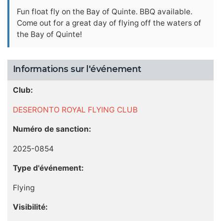
Fun float fly on the Bay of Quinte. BBQ available.
Come out for a great day of flying off the waters of
the Bay of Quinte!
Informations sur l'événement
Club:
DESERONTO ROYAL FLYING CLUB
Numéro de sanction:
2025-0854
Type d'événement:
Flying
Visibilité: