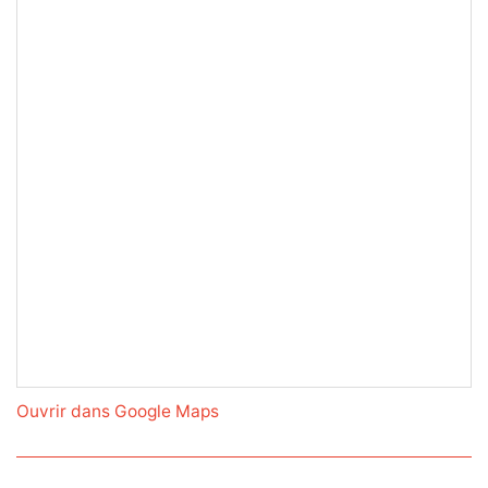
Ouvrir dans Google Maps