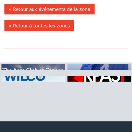
« Retour aux événements de la zone
« Retour à toutes les zones