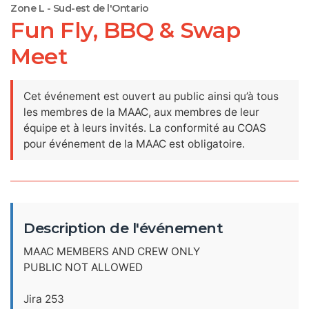
Zone L - Sud-est de l'Ontario
Fun Fly, BBQ & Swap
Meet
Cet événement est ouvert au public ainsi qu’à tous
les membres de la MAAC, aux membres de leur
équipe et à leurs invités. La conformité au COAS
pour événement de la MAAC est obligatoire.
Description de l'événement
MAAC MEMBERS AND CREW ONLY
PUBLIC NOT ALLOWED
Jira 253