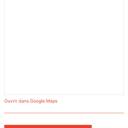
Ouvrir dans Google Maps