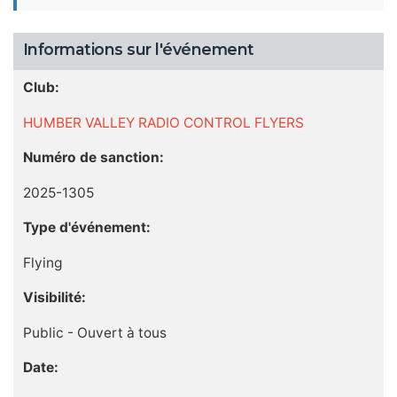
Informations sur l'événement
Club:
HUMBER VALLEY RADIO CONTROL FLYERS
Numéro de sanction:
2025-1305
Type d'événement:
Flying
Visibilité:
Public - Ouvert à tous
Date: