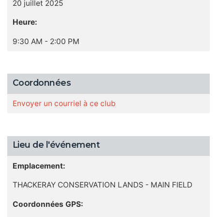
20 juillet 2025
Heure:
9:30 AM - 2:00 PM
Coordonnées
Envoyer un courriel à ce club
Lieu de l'événement
Emplacement:
THACKERAY CONSERVATION LANDS - MAIN FIELD
Coordonnées GPS: