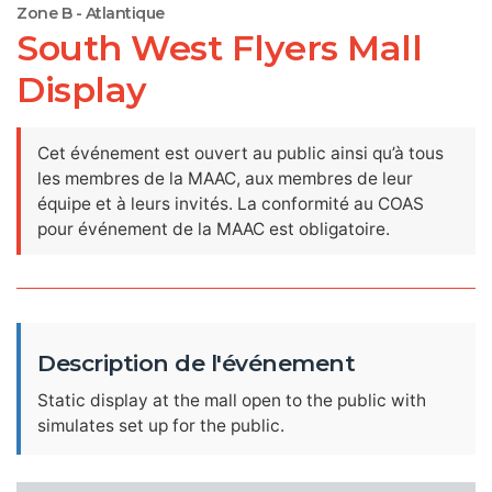
Zone B - Atlantique
South West Flyers Mall
Display
Cet événement est ouvert au public ainsi qu’à tous
les membres de la MAAC, aux membres de leur
équipe et à leurs invités. La conformité au COAS
pour événement de la MAAC est obligatoire.
Description de l'événement
Static display at the mall open to the public with
simulates set up for the public.