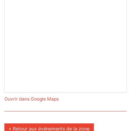
Ouvrir dans Google Maps
« Retour aux événements de la zone