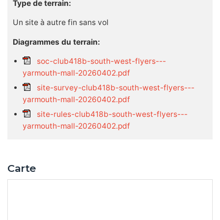
Type de terrain:
Un site à autre fin sans vol
Diagrammes du terrain:
soc-club418b-south-west-flyers---
yarmouth-mall-20260402.pdf
site-survey-club418b-south-west-flyers---
yarmouth-mall-20260402.pdf
site-rules-club418b-south-west-flyers---
yarmouth-mall-20260402.pdf
Carte