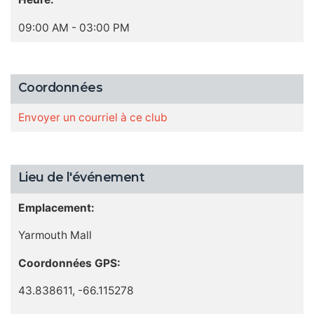
09:00 AM - 03:00 PM
Coordonnées
Envoyer un courriel à ce club
Lieu de l'événement
Emplacement:
Yarmouth Mall
Coordonnées GPS:
43.838611, -66.115278