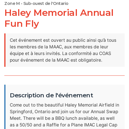
Zone M - Sub-ouest de l'Ontario
Haley Memorial Annual
Fun Fly
Cet événement est ouvert au public ainsi qu’à tous
les membres de la MAAC, aux membres de leur
équipe et à leurs invités. La conformité au COAS
pour événement de la MAAC est obligatoire.
Description de l'événement
Come out to the beautiful Haley Memorial Airfield in
Springford, Ontario and join us for our Annual Swap
Meet. There will be a BBQ lunch available, as well
as a 50/50 and a Raffle for a Plane IMAC Legal Cap