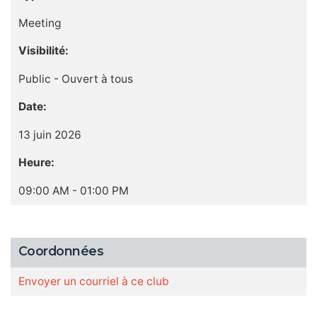
Meeting
Visibilité:
Public - Ouvert à tous
Date:
13 juin 2026
Heure:
09:00 AM - 01:00 PM
Coordonnées
Envoyer un courriel à ce club