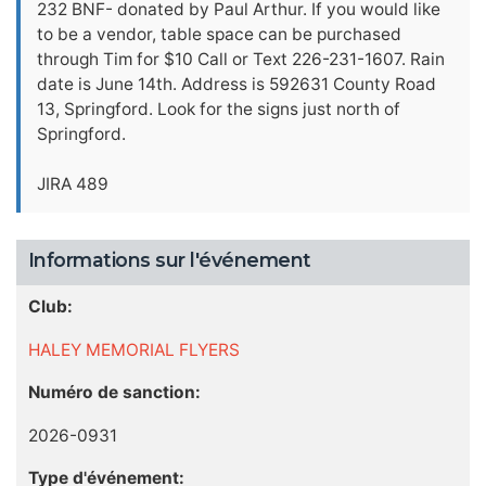
232 BNF- donated by Paul Arthur. If you would like
to be a vendor, table space can be purchased
through Tim for $10 Call or Text 226-231-1607. Rain
date is June 14th. Address is 592631 County Road
13, Springford. Look for the signs just north of
Springford.
JIRA 489
Informations sur l'événement
Club:
HALEY MEMORIAL FLYERS
Numéro de sanction:
2026-0931
Type d'événement: