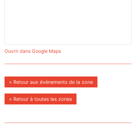
Ouvrir dans Google Maps
« Retour aux événements de la zone
« Retour à toutes les zones