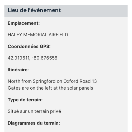
Lieu de l'événement
Emplacement:
HALEY MEMORIAL AIRFIELD
Coordonnées GPS:
42.919611, -80.676556
Itinéraire:
North from Springford on Oxford Road 13
Gates are on the left at the solar panels
Type de terrain:
Situé sur un terrain privé
Diagrammes du terrain: