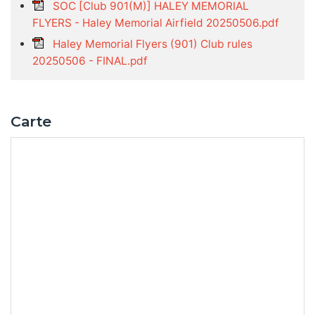
SOC [Club 901(M)] HALEY MEMORIAL
FLYERS - Haley Memorial Airfield 20250506.pdf
Haley Memorial Flyers (901) Club rules
20250506 - FINAL.pdf
Carte