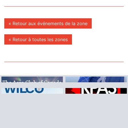
« Retour aux événements de la zone
« Retour à toutes les zones