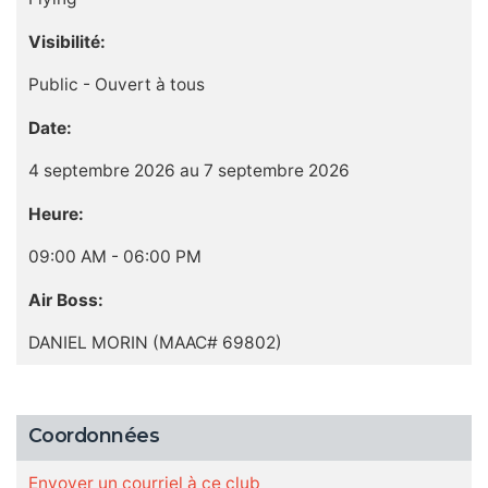
Visibilité:
Public - Ouvert à tous
Date:
4 septembre 2026 au 7 septembre 2026
Heure:
09:00 AM - 06:00 PM
Air Boss:
DANIEL MORIN (MAAC# 69802)
Coordonnées
Envoyer un courriel à ce club