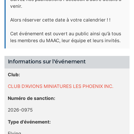
venir.
Alors réserver cette date à votre calendrier ! !
Cet événement est ouvert au public ainsi qu'à tous
les membres du MAAC, leur équipe et leurs invités.
Informations sur l'événement
Club:
CLUB D'AVIONS MINIATURES LES PHOENIX INC.
Numéro de sanction:
2026-0975
Type d'événement:
Flying