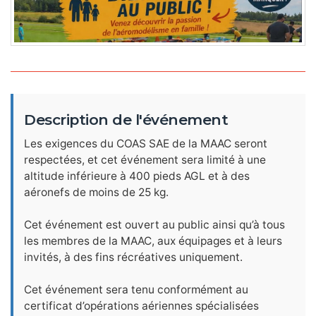
Description de l'événement
Les exigences du COAS SAE de la MAAC seront
respectées, et cet événement sera limité à une
altitude inférieure à 400 pieds AGL et à des
aéronefs de moins de 25 kg.
Cet événement est ouvert au public ainsi qu’à tous
les membres de la MAAC, aux équipages et à leurs
invités, à des fins récréatives uniquement.
Cet événement sera tenu conformément au
certificat d’opérations aériennes spécialisées