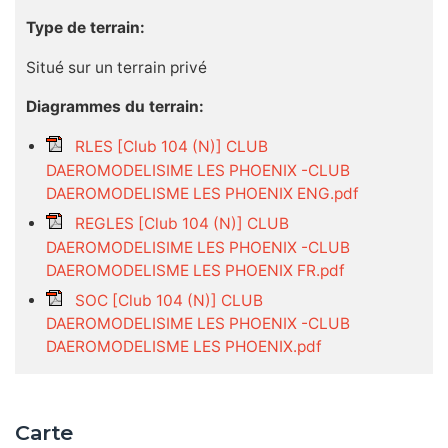
Type de terrain:
Situé sur un terrain privé
Diagrammes du terrain:
RLES [Club 104 (N)] CLUB
DAEROMODELISIME LES PHOENIX -CLUB
DAEROMODELISME LES PHOENIX ENG.pdf
REGLES [Club 104 (N)] CLUB
DAEROMODELISIME LES PHOENIX -CLUB
DAEROMODELISME LES PHOENIX FR.pdf
SOC [Club 104 (N)] CLUB
DAEROMODELISIME LES PHOENIX -CLUB
DAEROMODELISME LES PHOENIX.pdf
Carte