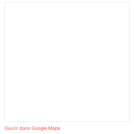
Ouvrir dans Google Maps