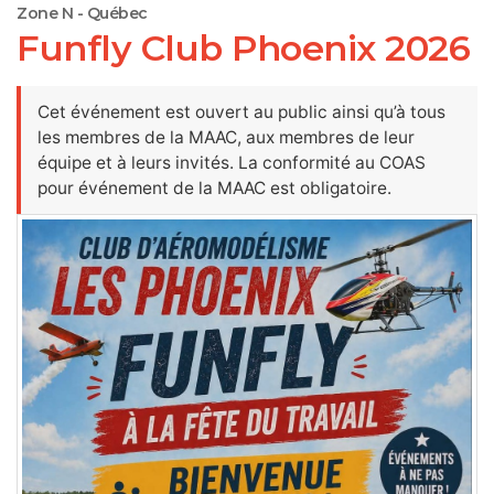
Zone N - Québec
Funfly Club Phoenix 2026
Cet événement est ouvert au public ainsi qu’à tous
les membres de la MAAC, aux membres de leur
équipe et à leurs invités. La conformité au COAS
pour événement de la MAAC est obligatoire.