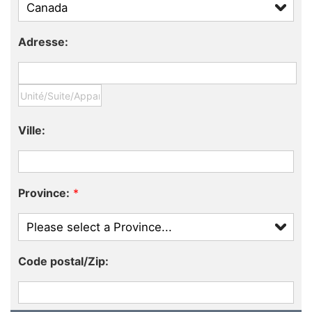
Adresse:
Ville:
Province:
*
Code postal/Zip: