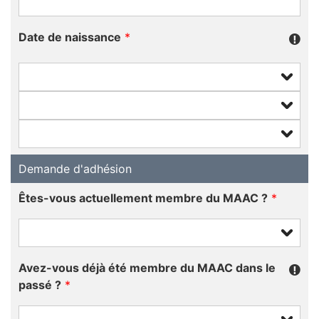
Date de naissance
*
Demande d'adhésion
Êtes-vous actuellement membre du MAAC ?
*
Avez-vous déjà été membre du MAAC dans le
passé ?
*