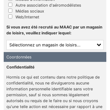
Autre association d'aéromodélistes
Médias sociaux
Web/Internet
Si vous avez été recruté au MAAC par un magasin
de loisirs, veuillez indiquer lequel:
Coordonnées
Confidentialité
Hormis ce qui est contenu dans notre politique de
confidentialité, nous ne divulguerons aucune
information personnelle identifiable sans votre
permission, sauf si nous sommes légalement
autorisés ou requis de le faire ou si nous croyons
qu'une telle action est nécessaire par rapport à une