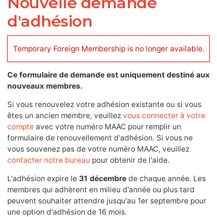
Nouvelle demande
d'adhésion
Temporary Foreign Membership is no longer available.
Ce formulaire de demande est uniquement destiné aux
nouveaux membres.
Si vous renouvelez votre adhésion existante ou si vous
êtes un ancien membre, veuillez
vous connecter à votre
compte
avec votre numéro MAAC pour remplir un
formulaire de renouvellement d'adhésion. Si vous ne
vous souvenez pas de votre numéro MAAC, veuillez
contacter notre bureau
pour obtenir de l'aide.
L'adhésion expire le
31 décembre
de chaque année. Les
membres qui adhèrent en milieu d'année ou plus tard
peuvent souhaiter attendre jusqu'au 1er septembre pour
une option d'adhésion de 16 mois.