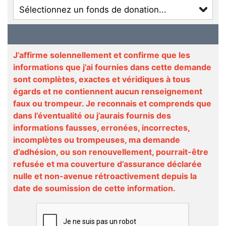
J’affirme solennellement et confirme que les
informations que j’ai fournies dans cette demande
sont complètes, exactes et véridiques à tous
égards et ne contiennent aucun renseignement
faux ou trompeur. Je reconnais et comprends que
dans l’éventualité ou j’aurais fournis des
informations fausses, erronées, incorrectes,
incomplètes ou trompeuses, ma demande
d’adhésion, ou son renouvellement, pourrait-être
refusée et ma couverture d’assurance déclarée
nulle et non-avenue rétroactivement depuis la
date de soumission de cette information.