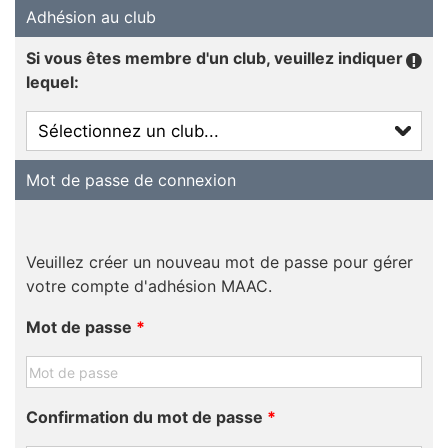
Adhésion au club
Si vous êtes membre d'un club, veuillez indiquer
lequel:
Mot de passe de connexion
Veuillez créer un nouveau mot de passe pour gérer
votre compte d'adhésion MAAC.
Mot de passe
*
Confirmation du mot de passe
*