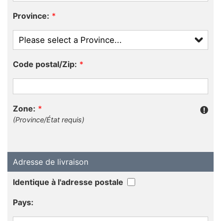
Province:
*
Code postal/Zip:
*
Zone:
*
(Province/État requis)
Adresse de livraison
Identique à l'adresse postale
Pays: