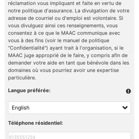
réclamation vous impliquant et faite en vertu de
notre politique d'assurance. La divulgation de votre
adresse de courriel ou d'emploi est volontaire. Si
vous divulguez ainsi ces renseignements, vous
consentez à ce que le MAAC communique avec
vous à des fins (voir le manuel de politique
"Confidentialité") ayant trait à l'organisation, si le
MAAC juge approprié de le faire, y compris afin de
demander votre aide en tant que bénévole dans les
domaines où vous pourriez avoir une expertise
particulière.
Langue préférée:
Téléphone résidentiel: