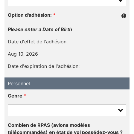
Option d'adhésion:
*
Please enter a Date of Birth
Date d'effet de l'adhésion:
Aug 10, 2026
Date d'expiration de l'adhésion:
Personnel
Genre
*
Combien de RPAS (avions modèles
télécommandés) en état de vol possédez-vous ?