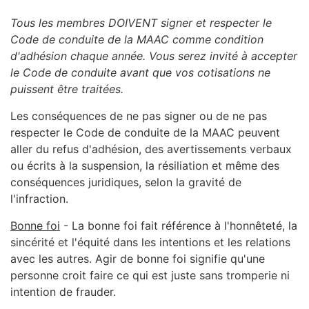
Tous les membres DOIVENT signer et respecter le
Code de conduite de la MAAC comme condition
d'adhésion chaque année. Vous serez invité à accepter
le Code de conduite avant que vos cotisations ne
puissent être traitées.
Les conséquences de ne pas signer ou de ne pas
respecter le Code de conduite de la MAAC peuvent
aller du refus d'adhésion, des avertissements verbaux
ou écrits à la suspension, la résiliation et même des
conséquences juridiques, selon la gravité de
l'infraction.
Bonne foi
- La bonne foi fait référence à l'honnêteté, la
sincérité et l'équité dans les intentions et les relations
avec les autres. Agir de bonne foi signifie qu'une
personne croit faire ce qui est juste sans tromperie ni
intention de frauder.