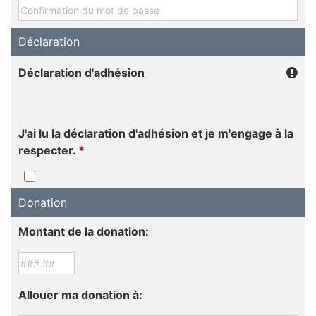
Déclaration
Déclaration d'adhésion
J'ai lu la déclaration d'adhésion et je m'engage à la
respecter.
*
Donation
Montant de la donation:
Allouer ma donation à: