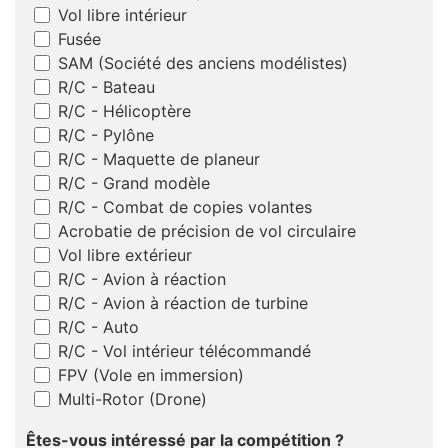
Vol libre intérieur
Fusée
SAM (Société des anciens modélistes)
R/C - Bateau
R/C - Hélicoptère
R/C - Pylône
R/C - Maquette de planeur
R/C - Grand modèle
R/C - Combat de copies volantes
Acrobatie de précision de vol circulaire
Vol libre extérieur
R/C - Avion à réaction
R/C - Avion à réaction de turbine
R/C - Auto
R/C - Vol intérieur télécommandé
FPV (Vole en immersion)
Multi-Rotor (Drone)
Êtes-vous intéressé par la compétition ?