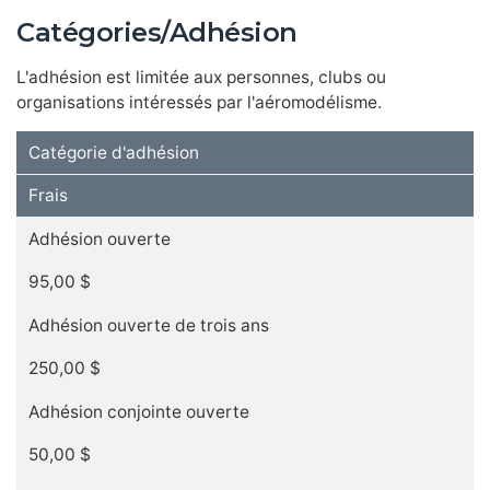
Catégories/Adhésion
L'adhésion est limitée aux personnes, clubs ou
organisations intéressés par l'aéromodélisme.
Catégorie d'adhésion
Frais
Adhésion ouverte
95,00 $
Adhésion ouverte de trois ans
250,00 $
Adhésion conjointe ouverte
50,00 $