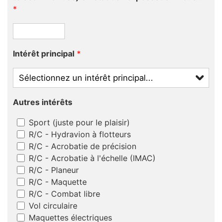
*
Intérêt principal
*
Autres intérêts
Sport (juste pour le plaisir)
R/C - Hydravion à flotteurs
R/C - Acrobatie de précision
R/C - Acrobatie à l'échelle (IMAC)
R/C - Planeur
R/C - Maquette
R/C - Combat libre
Vol circulaire
Maquettes électriques