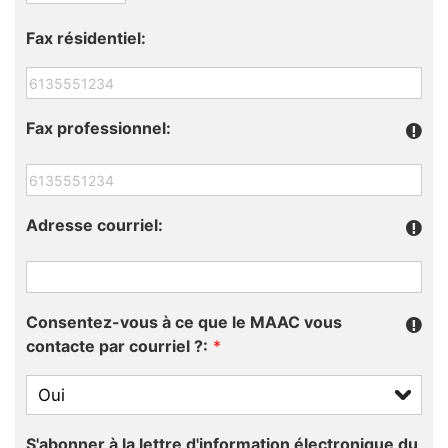
Fax résidentiel:
Fax professionnel:
Adresse courriel:
Consentez-vous à ce que le MAAC vous
contacte par courriel ?:
*
S'abonner à la lettre d'information électronique du