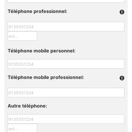
Téléphone professionnel:
Téléphone mobile personnel:
Téléphone mobile professionnel:
Autre téléphone: