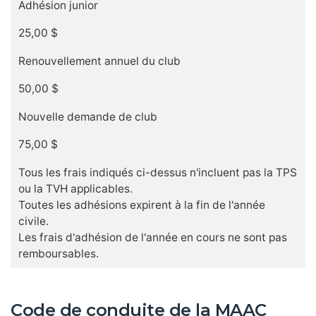
Adhésion junior
25,00 $
Renouvellement annuel du club
50,00 $
Nouvelle demande de club
75,00 $
Tous les frais indiqués ci-dessus n'incluent pas la TPS
ou la TVH applicables.
Toutes les adhésions expirent à la fin de l'année
civile.
Les frais d'adhésion de l'année en cours ne sont pas
remboursables.
Code de conduite de la MAAC