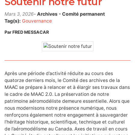
Soutenir notre futur
Mars 3, 2026
-
Archives - Comité permanent
Tag(s):
Gouvernance
Par FRED MESSACAR
Après une période d’activité réduite au cours des
quatorze derniers mois, le Comité des archives de la
MAAC se prépare à relancer et à élargir ses travaux dans
le cadre de MAAC 2.0. La préservation de notre
patrimoine aéromodéliste demeure essentielle. Alors que
nous modernisons notre présence numérique, nous
renforçons également notre engagement à sauvegarder
l’héritage historique, scientifique, technique et culturel
de l’aéromodélisme au Canada. Axes de travail en cours