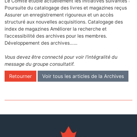
Le Comité étudie actuellement les initiatives suivantes :
Poursuite du catalogage des livres et magazines reçus
Assurer un enregistrement rigoureux et un accès
structuré aux nouvelles acquisitions. Catalogage des
index de magazines Améliorer la recherche et
l’accessibilité des archives pour les membres.
Développement des archives…...
Vous devez être connecté pour voir l'intégralité du
message du groupe consultatif.
Retourner
Voir tous les articles de la Archives