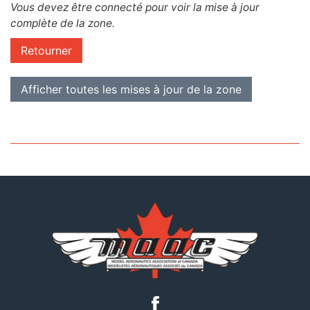
Vous devez être connecté pour voir la mise à jour
complète de la zone.
Retourner
Afficher toutes les mises à jour de la zone