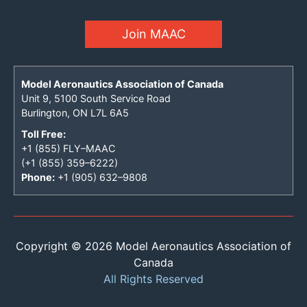
Join MAAC
Model Aeronautics Association of Canada
Unit 9, 5100 South Service Road
Burlington, ON L7L 6A5
Toll Free:
+1 (855) FLY–MAAC
(+1 (855) 359–6222)
Phone:
+1 (905) 632–9808
Copyright © 2026 Model Aeronautics Association of
Canada
All Rights Reserved