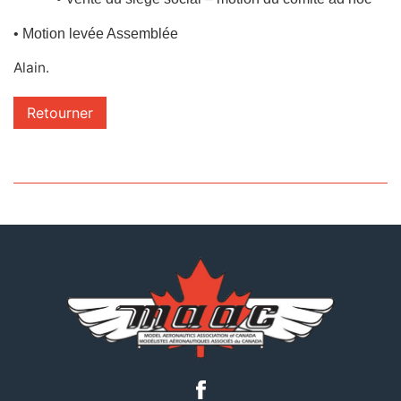
• Motion levée Assemblée
Alain.
Retourner