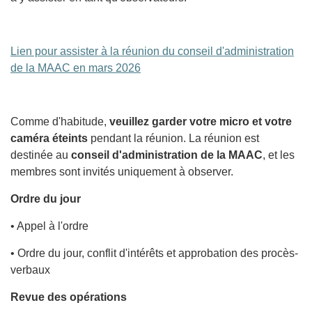
Lien pour assister à la réunion du conseil d'administration
de la MAAC en mars 2026
Comme d'habitude,
veuillez garder votre micro et votre
caméra éteints
pendant la réunion. La réunion est
destinée au
conseil d'administration de la MAAC
, et les
membres sont invités uniquement à observer.
Ordre du jour
• Appel à l'ordre
• Ordre du jour, conflit d'intérêts et approbation des procès-
verbaux
Revue des opérations