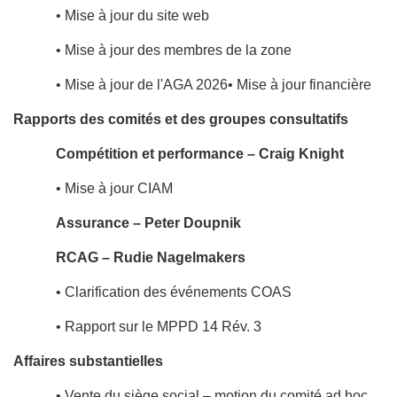
• Mise à jour du site web
• Mise à jour des membres de la zone
• Mise à jour de l'AGA 2026• Mise à jour financière
Rapports des comités et des groupes consultatifs
Compétition et performance – Craig Knight
• Mise à jour CIAM
Assurance – Peter Doupnik
RCAG – Rudie Nagelmakers
• Clarification des événements COAS
• Rapport sur le MPPD 14 Rév. 3
Affaires substantielles
• Vente du siège social – motion du comité ad hoc