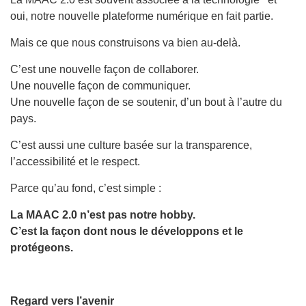
oui, notre nouvelle plateforme numérique en fait partie.
Mais ce que nous construisons va bien au-delà.
C’est une nouvelle façon de collaborer.
Une nouvelle façon de communiquer.
Une nouvelle façon de se soutenir, d’un bout à l’autre du
pays.
C’est aussi une culture basée sur la transparence,
l’accessibilité et le respect.
Parce qu’au fond, c’est simple :
La MAAC 2.0 n’est pas notre hobby.
C’est la façon dont nous le développons et le
protégeons.
Regard vers l’avenir