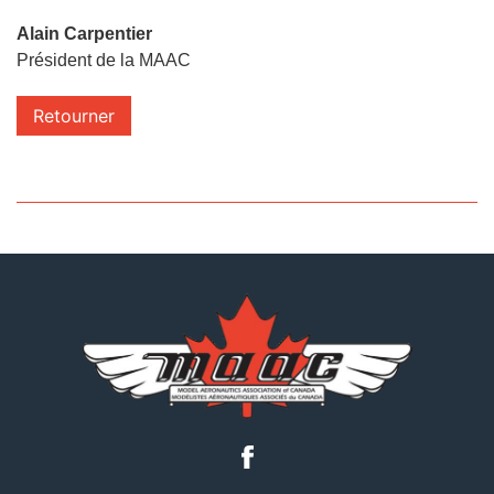
Alain Carpentier
Président de la MAAC
Retourner