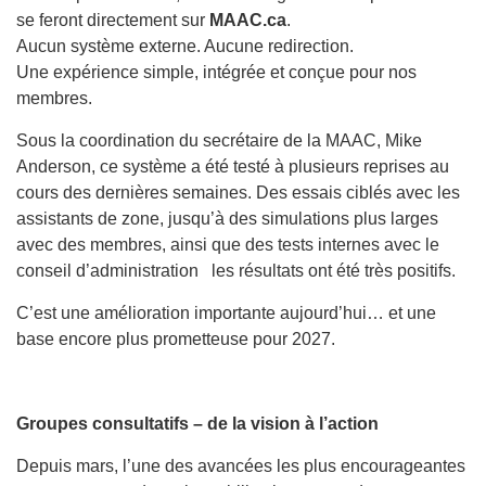
se feront directement sur
MAAC.ca
.
Aucun système externe. Aucune redirection.
Une expérience simple, intégrée et conçue pour nos
membres.
Sous la coordination du secrétaire de la MAAC, Mike
Anderson, ce système a été testé à plusieurs reprises au
cours des dernières semaines. Des essais ciblés avec les
assistants de zone, jusqu’à des simulations plus larges
avec des membres, ainsi que des tests internes avec le
conseil d’administration les résultats ont été très positifs.
C’est une amélioration importante aujourd’hui… et une
base encore plus prometteuse pour 2027.
Groupes consultatifs – de la vision à l’action
Depuis mars, l’une des avancées les plus encourageantes