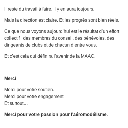
Il reste du travail à faire. Il y en aura toujours.
Mais la direction est claire. Et les progrès sont bien réels.
Ce que nous voyons aujourd’hui est le résultat d’un effort
collectif des membres du conseil, des bénévoles, des
dirigeants de clubs et de chacun d’entre vous.
Et c’est cela qui définira l’avenir de la MAAC.
Merci
Merci pour votre soutien.
Merci pour votre engagement.
Et surtout…
Merci pour votre passion pour l’aéromodélisme.