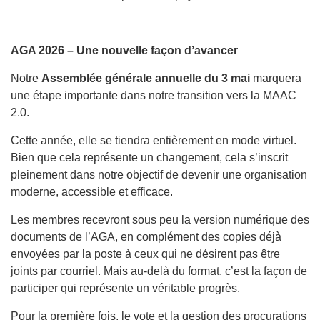
AGA 2026 – Une nouvelle façon d’avancer
Notre
Assemblée générale annuelle du 3 mai
marquera
une étape importante dans notre transition vers la MAAC
2.0.
Cette année, elle se tiendra entièrement en mode virtuel.
Bien que cela représente un changement, cela s’inscrit
pleinement dans notre objectif de devenir une organisation
moderne, accessible et efficace.
Les membres recevront sous peu la version numérique des
documents de l’AGA, en complément des copies déjà
envoyées par la poste à ceux qui ne désirent pas être
joints par courriel. Mais au-delà du format, c’est la façon de
participer qui représente un véritable progrès.
Pour la première fois, le vote et la gestion des procurations