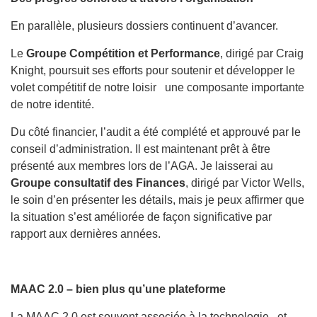
En parallèle, plusieurs dossiers continuent d’avancer.
Le
Groupe Compétition et Performance
, dirigé par Craig
Knight, poursuit ses efforts pour soutenir et développer le
volet compétitif de notre loisir une composante importante
de notre identité.
Du côté financier, l’audit a été complété et approuvé par le
conseil d’administration. Il est maintenant prêt à être
présenté aux membres lors de l’AGA. Je laisserai au
Groupe consultatif des Finances
, dirigé par Victor Wells,
le soin d’en présenter les détails, mais je peux affirmer que
la situation s’est améliorée de façon significative par
rapport aux dernières années.
MAAC 2.0 – bien plus qu’une plateforme
La MAAC 2.0 est souvent associée à la technologie et