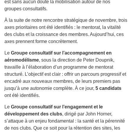
est sans aucun doute la mobilisation autour de nos
groupes consultatifs.
À la suite de notre rencontre stratégique de novembre, trois
axes prioritaires ont été identifiés : le mentorat, la vitalité
des clubs et la croissance des membres. Aujourd’hui, ces
axes prennent forme concrètement.
Le
Groupe consultatif sur l’accompagnement en
aéromodélisme
, sous la direction de Peter Doupnik,
travaille à l’élaboration d’un programme de mentorat
structuré. L’objectif est clair : offrir un parcours progressif et
encadré aux nouveaux membres, de leurs premiers pas
jusqu’à une autonomie complète. À ce jour,
5 candidats
ont été identifiés.
Le
Groupe consultatif sur l’engagement et le
développement des clubs
, dirigé par John Horner,
s’attaque à un enjeu fondamental : la santé et la pérennité
de nos clubs. Que ce soit pour la rétention des sites, les