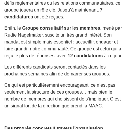
défis réglementaires ou les relations communautaires, ce
groupe jouera un rôle clé. Jusqu’à maintenant,
7
candidatures
ont été reçues.
Enfin, le
Groupe consultatif sur les membres
, mené par
Rudie Nagelmaker, suscite un très grand intérêt. Son
mandat est simple mais essentiel : accueillir, engager et
faire grandir notre communauté. Ce groupe est celui qui a
reçu le plus de réponses, avec
12 candidatures
à ce jour.
Les différents candidats seront contactés dans les
prochaines semaines afin de démarrer ses groupes.
Ce qui est particulièrement encourageant, ce n’est pas
seulement la structure de ces groupes… mais bien le
nombre de membres qui choisissent de s’impliquer. C’est
un signal fort de la direction que prend la MAAC.
Des progrès concrets à travers l’organisation