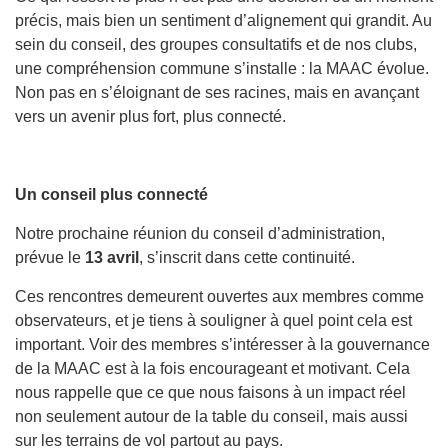
précis, mais bien un sentiment d’alignement qui grandit. Au
sein du conseil, des groupes consultatifs et de nos clubs,
une compréhension commune s’installe : la MAAC évolue.
Non pas en s’éloignant de ses racines, mais en avançant
vers un avenir plus fort, plus connecté.
Un conseil plus connecté
Notre prochaine réunion du conseil d’administration,
prévue le
13 avril
, s’inscrit dans cette continuité.
Ces rencontres demeurent ouvertes aux membres comme
observateurs, et je tiens à souligner à quel point cela est
important. Voir des membres s’intéresser à la gouvernance
de la MAAC est à la fois encourageant et motivant. Cela
nous rappelle que ce que nous faisons à un impact réel
non seulement autour de la table du conseil, mais aussi
sur les terrains de vol partout au pays.