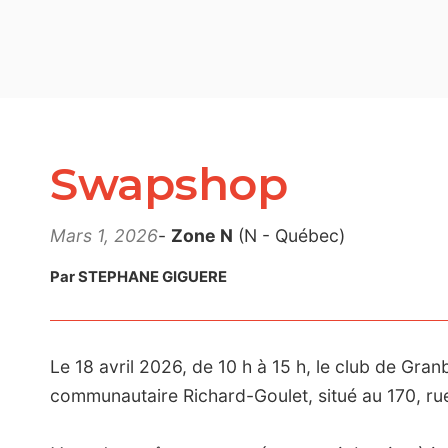
Swapshop
Mars 1, 2026
-
Zone N
(N - Québec)
Par STEPHANE GIGUERE
Le 18 avril 2026, de 10 h à 15 h, le club de Gra
communautaire Richard-Goulet, situé au 170, rue