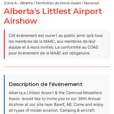
Zone A - Alberta / Territoires du Nord-Ouest / Nunavut
Alberta's Littlest Airport
Airshow
Cet événement est ouvert au public ainsi qu’à tous
les membres de la MAAC, aux membres de leur
équipe et à leurs invités. La conformité au COAS
pour événement de la MAAC est obligatoire.
Description de l'événement
Alberta,s Littlest Airport & the Camrose Modellers
Assoc. would like to invite you to our 36th Annual
Airshow at our site near Bawlf, AB. Come and enjoy
all types of model aviation. Camping & aircraft