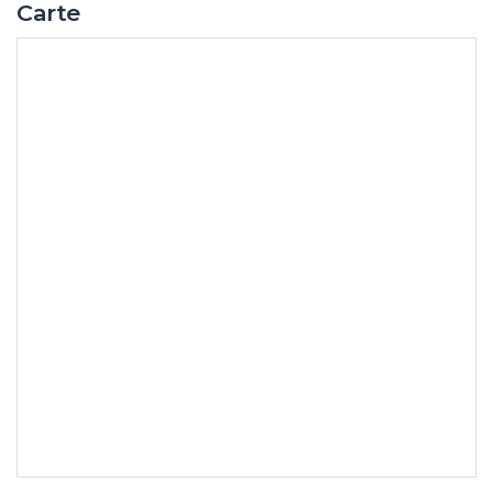
Carte