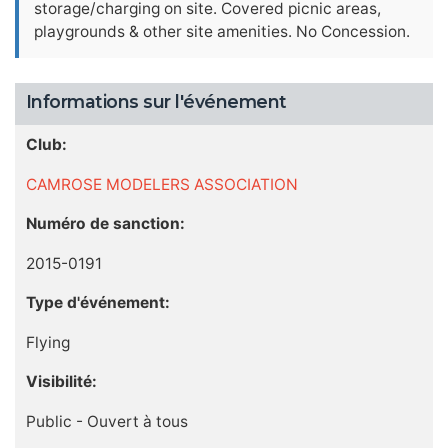
storage/charging on site. Covered picnic areas,
playgrounds & other site amenities. No Concession.
Informations sur l'événement
Club:
CAMROSE MODELERS ASSOCIATION
Numéro de sanction:
2015-0191
Type d'événement:
Flying
Visibilité:
Public - Ouvert à tous