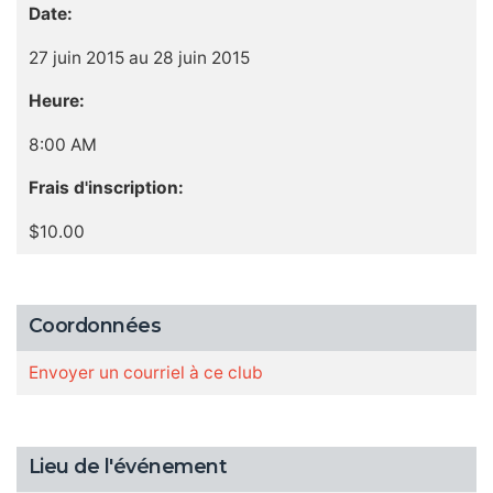
Date:
27 juin 2015 au 28 juin 2015
Heure:
8:00 AM
Frais d'inscription:
$10.00
Coordonnées
Envoyer un courriel à ce club
Lieu de l'événement