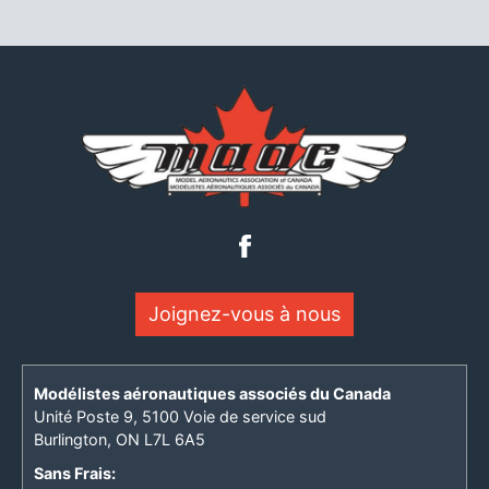
Joignez-vous à nous
Modélistes aéronautiques associés du Canada
Unité Poste 9, 5100 Voie de service sud
Burlington, ON L7L 6A5
Sans Frais: