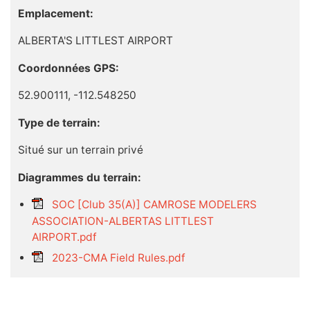
Emplacement:
ALBERTA'S LITTLEST AIRPORT
Coordonnées GPS:
52.900111, -112.548250
Type de terrain:
Situé sur un terrain privé
Diagrammes du terrain:
SOC [Club 35(A)] CAMROSE MODELERS
ASSOCIATION-ALBERTAS LITTLEST
AIRPORT.pdf
2023-CMA Field Rules.pdf