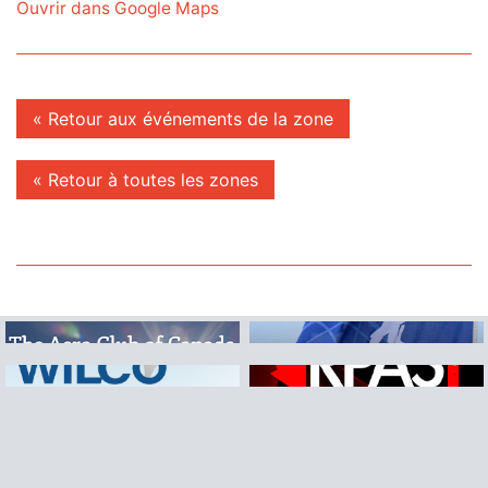
Ouvrir dans Google Maps
« Retour aux événements de la zone
« Retour à toutes les zones