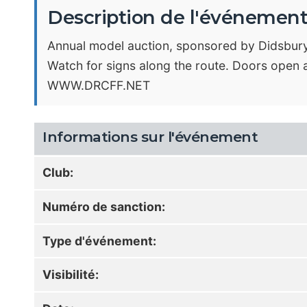
Description de l'événemen
Annual model auction, sponsored by Didsbury
Watch for signs along the route. Doors open 
WWW.DRCFF.NET
Informations sur l'événement
Club:
Numéro de sanction:
Type d'événement:
Visibilité: