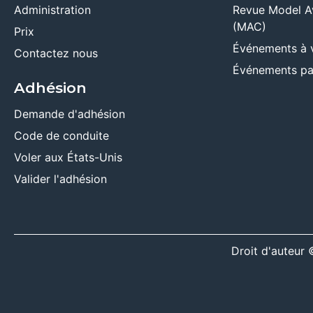
Administration
Revue Model A
(MAC)
Prix
Événements à 
Contactez nous
Événements pa
Adhésion
Demande d'adhésion
Code de conduite
Voler aux États-Unis
Valider l'adhésion
Droit d'auteu