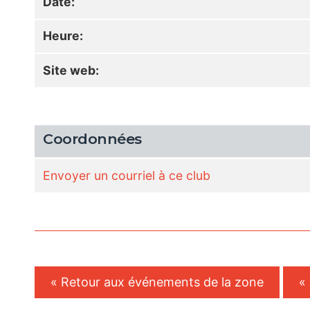
Date:
Heure:
Site web:
Coordonnées
Envoyer un courriel à ce club
« Retour aux événements de la zone
«