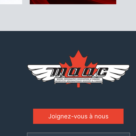
Joignez-vous à nous