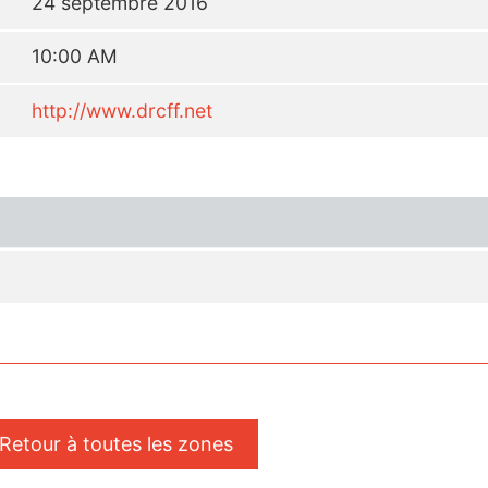
24 septembre 2016
10:00 AM
http://www.drcff.net
 Retour à toutes les zones