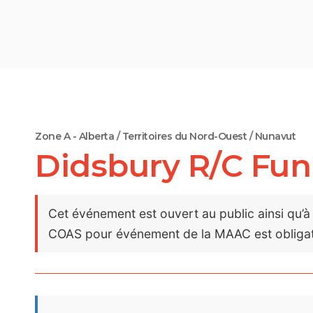
Zone A - Alberta / Territoires du Nord-Ouest / Nunavut
Didsbury R/C Fun
Cet événement est ouvert au public ainsi qu’à
COAS pour événement de la MAAC est obligat