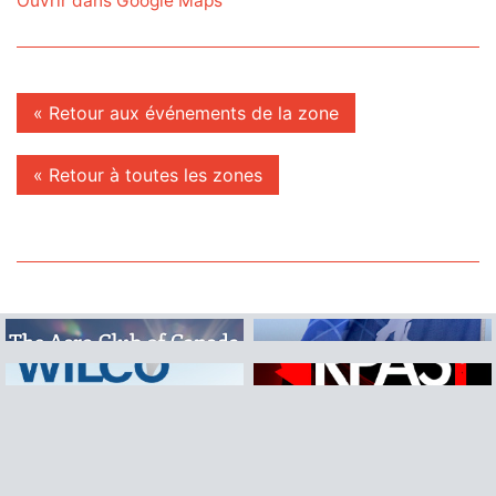
Ouvrir dans Google Maps
« Retour aux événements de la zone
« Retour à toutes les zones