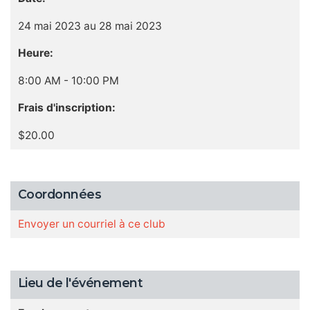
24 mai 2023 au 28 mai 2023
Heure:
8:00 AM - 10:00 PM
Frais d'inscription:
$20.00
Coordonnées
Envoyer un courriel à ce club
Lieu de l'événement