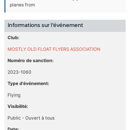
planes from
Informations sur l'événement
Club:
MOSTLY OLD FLOAT FLYERS ASSOCIATION
Numéro de sanction:
2023-1060
Type d'événement:
Flying
Visibilité:
Public - Ouvert à tous
Date: