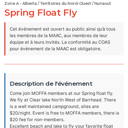
Zone A - Alberta / Territoires du Nord-Ouest / Nunavut
Spring Float Fly
Cet événement est ouvert au public ainsi qu’à tous
les membres de la MAAC, aux membres de leur
équipe et à leurs invités. La conformité au COAS
pour événement de la MAAC est obligatoire.
Description de l'événement
Come join MOFFA members at our Spring float fly.
We fly at Clear lake North West of Barrhead. There
is a well maintained campground, sites are
$20/night. Event is free to MOFFA members, there is
$20 fee for non-members.
Excellent beach and lake to fly your favorite float