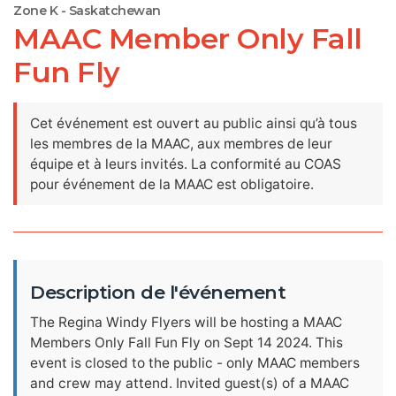
Zone K - Saskatchewan
MAAC Member Only Fall
Fun Fly
Cet événement est ouvert au public ainsi qu’à tous
les membres de la MAAC, aux membres de leur
équipe et à leurs invités. La conformité au COAS
pour événement de la MAAC est obligatoire.
Description de l'événement
The Regina Windy Flyers will be hosting a MAAC
Members Only Fall Fun Fly on Sept 14 2024. This
event is closed to the public - only MAAC members
and crew may attend. Invited guest(s) of a MAAC