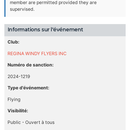
member are permitted provided they are
supervised.
Informations sur l'événement
Club:
REGINA WINDY FLYERS INC
Numéro de sanction:
2024-1219
Type d'événement:
Flying
Visibilité:
Public - Ouvert à tous