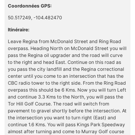
Coordonnées GPS:
50.517249, -104.482470
Itinéraire:
Leave Regina from McDonald Street and Ring Road
overpass. Heading North on McDonald Street you will
pass the Regina oil upgrader and the road will curve
to the right and head East. Continue on this road as
you pass the city landfill and the Regina correctional
center until you come to an intersection that has the
CBC radio tower to the right side. From the Ring Road
overpass this should be 6 Kms. Now you will turn Left
and continue 3.3 Kms to the North, you will pass the
Tor Hill Golf Course. The road will switch from
pavement to gravel shortly before the intersection. At
the intersection you want to turn right (East) and
continue 1.6 Kms. You will pass Kings Park Speedway
almost after turning and come to Murray Golf course