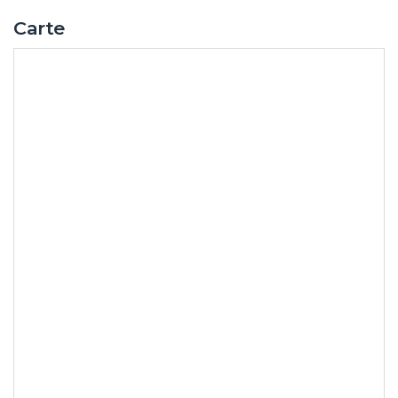
Carte