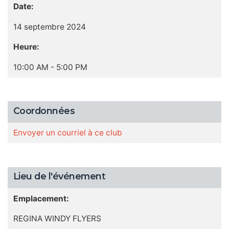
Date:
14 septembre 2024
Heure:
10:00 AM - 5:00 PM
Coordonnées
Envoyer un courriel à ce club
Lieu de l'événement
Emplacement:
REGINA WINDY FLYERS