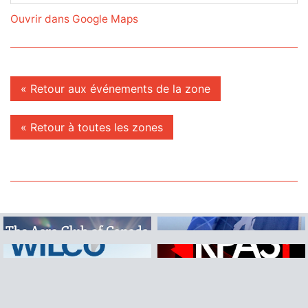
Ouvrir dans Google Maps
« Retour aux événements de la zone
« Retour à toutes les zones