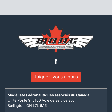
Joignez-vous à nous
Modélistes aéronautiques associés du Canada
Unité Poste 9, 5100 Voie de service sud
Burlington, ON L7L 6A5