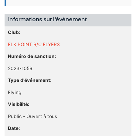
Informations sur l'événement
Club:
ELK POINT R/C FLYERS
Numéro de sanction:
2023-1059
Type d'événement:
Flying
Visibilité:
Public - Ouvert à tous
Date: