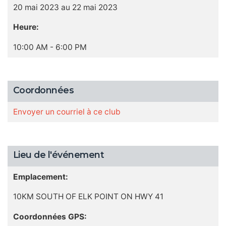
20 mai 2023 au 22 mai 2023
Heure:
10:00 AM - 6:00 PM
Coordonnées
Envoyer un courriel à ce club
Lieu de l'événement
Emplacement:
10KM SOUTH OF ELK POINT ON HWY 41
Coordonnées GPS: