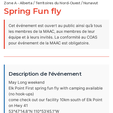
Zone A - Alberta / Territoires du Nord-Ouest / Nunavut
Spring Fun fly
Cet événement est ouvert au public ainsi qu’à tous
les membres de la MAAC, aux membres de leur
équipe et à leurs invités. La conformité au COAS
pour événement de la MAAC est obligatoire.
Description de l'événement
May Long weekend
Elk Point First spring fun fly with camping available
(no hook-ups)
come check out our facility 10km south of Elk Point
on Hwy 41
53°47'14.8"N 110°53'45.1"W