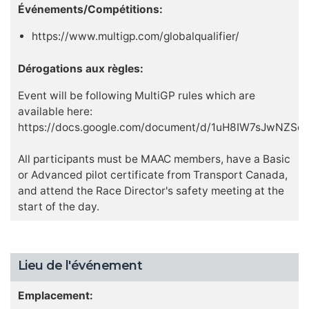
Événements/Compétitions:
https://www.multigp.com/globalqualifier/
Dérogations aux règles:
Event will be following MultiGP rules which are
available here:
https://docs.google.com/document/d/1uH8IW7sJwNZS
All participants must be MAAC members, have a Basic
or Advanced pilot certificate from Transport Canada,
and attend the Race Director's safety meeting at the
start of the day.
Lieu de l'événement
Emplacement: