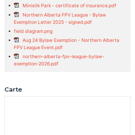
Ministik Park - certificate of insurance.pdf
Northern Alberta FPV League - Bylaw
Exemption Letter 2025 - signed.pdf
field diagram.png
Aug 24 Bylaw Exemption - Northern Alberta
FPV League Event.pdf
northern-alberta-fpv-league-bylaw-
exemption-2026.pdf
Carte