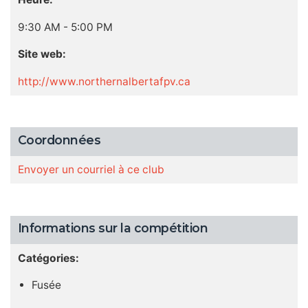
9:30 AM - 5:00 PM
Site web:
http://www.northernalbertafpv.ca
Coordonnées
Envoyer un courriel à ce club
Informations sur la compétition
Catégories:
Fusée