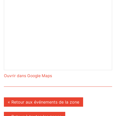
Ouvrir dans Google Maps
« Retour aux événements de la zone