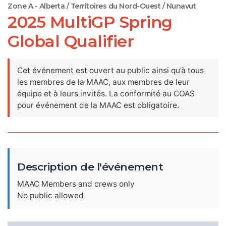
Zone A - Alberta / Territoires du Nord-Ouest / Nunavut
2025 MultiGP Spring
Global Qualifier
Cet événement est ouvert au public ainsi qu’à tous
les membres de la MAAC, aux membres de leur
équipe et à leurs invités. La conformité au COAS
pour événement de la MAAC est obligatoire.
Description de l'événement
MAAC Members and crews only
No public allowed